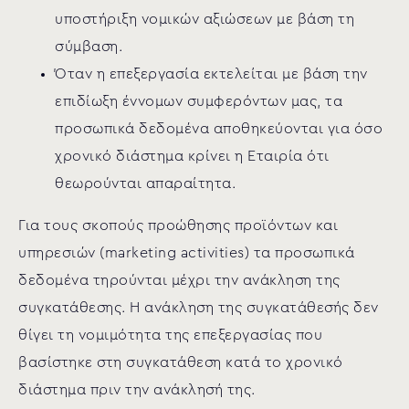
υποστήριξη νομικών αξιώσεων με βάση τη
σύμβαση.
Όταν η επεξεργασία εκτελείται με βάση την
επιδίωξη έννομων συμφερόντων μας, τα
προσωπικά δεδομένα αποθηκεύονται για όσο
χρονικό διάστημα κρίνει η Εταιρία ότι
θεωρούνται απαραίτητα.
Για τους σκοπούς προώθησης προϊόντων και
υπηρεσιών (marketing activities) τα προσωπικά
δεδομένα τηρούνται μέχρι την ανάκληση της
συγκατάθεσης. Η ανάκληση της συγκατάθεσής δεν
θίγει τη νομιμότητα της επεξεργασίας που
βασίστηκε στη συγκατάθεση κατά το χρονικό
διάστημα πριν την ανάκλησή της.