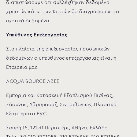
διαπιστώσουμε ότι συλλέχθηκαν δεδομένα
χρηστών κάτω των 15 ετών θα διαγράφουμε τα
σχετικά δεδομένα.
Υπεύθυνος Επεξεργασίας
Στα πλαίσια της επεξεργασίας προσωπικών
δεδομένων ο υπεύθυνος επεξεργασίας είναι η
Εταιρεία μας:
ACQUA SOURCE ΑΒΕΕ
Εμπορία και Κατασκευή Εξοπλισμού Πισίνας,
Σάουνας, Υδρομασάζ, Σιντριβανιών, Πλαστικά
Εξαρτήματα PVC
Σουρή 15, 121 31 Περιστέρι, Αθήνα, Ελλάδα