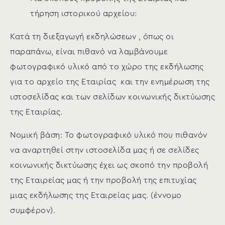
τήρηση ιστορικού αρχείου:
Κατά τη διεξαγωγή εκδηλώσεων , όπως οι
παραπάνω, είναι πιθανό να λαμβάνουμε
φωτογραφικό υλικό από το χώρο της εκδήλωσης
για το αρχείο της Εταιρίας και την ενημέρωση της
ιστοσελίδας και των σελίδων κοινωνικής δικτύωσης
της Εταιρίας.
Νομική βάση: Το φωτογραφικό υλικό που πιθανόν
να αναρτηθεί στην ιστοσελίδα μας ή σε σελίδες
κοινωνικής δικτύωσης έχει ως σκοπό την προβολή
της Εταιρείας μας ή την προβολή της επιτυχίας
μιας εκδήλωσης της Εταιρείας μας. (έννομο
συμφέρον).