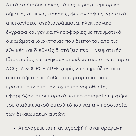
Αυτός ο διαδικτυακός τόπος περιέχει εμπορικά
σήματα, κείμενα, ειδήσεις, φωτογραφίες, γραφικά,
απεικονίσεις, σχεδιαγράμματα, ηλεκτρονικά
έγγραφα και γενικά πληροφορίες με πνευματικά
δικαιώματα ιδιοκτησίας που διέπονται από τις
εθνικές και διεθνείς διατάξεις περί Πνευματικής
Ιδιοκτησίας και ανήκουν αποκλειστικά στην εταιρία
ACQUA SOURCE ΑΒΕΕ χωρίς να επηρεάζονται οι
οποιοιδήποτε πρόσθετοι περιορισμοί που
προκύπτουν από την ισχύουσα νομοθεσία,
εφαρμόζονται οι παρακάτω περιορισμοί στη χρήση
του διαδικτυακού αυτού τόπου για την προστασία
των δικαιωμάτων αυτών:
Απαγορεύεται η αντιγραφή ή αναπαραγωγή,