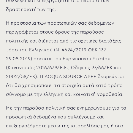
συλλέγει και επεξεργάζεται στο πλαίσιο των
δραστηριοτήτων της.
Η προστασία των προσωπικών σας δεδομένων
περιγράφεται στους όρους της παρούσας
πολιτικής και διέπεται από τις σχετικές διατάξεις
τόσο του Ελληνικού (N. 4624/2019 ΦΕΚ 137
29.08.2019) όσο και του Ευρωπαϊκού δικαίου
(Κανονισμός 2016/679/Ε.Ε., Οδηγίες 97/66/ΕΚ και
2002/58/ΕΚ). Η ACQUA SOURCE ΑΒΕΕ δεσμεύεται
ότι θα χρησιμοποιεί τα στοιχεία αυτά κατά τρόπο
σύννομο με την ελληνική και κοινοτική νομοθεσία.
Με την παρούσα πολιτική σας ενημερώνουμε για τα
προσωπικά δεδομένα που συλλέγουμε και
επεξεργαζόμαστε μέσω της ιστοσελίδας μας ή στο