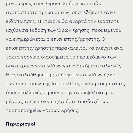
μονομερώς τους Όρους Χρήσης και κάθε
αναπόσπαστο τμήμα αυτών, οποτεδήποτε άνευ
ειδοποίησης. Η Εταιρία θα αναρτά την εκάστοτε
ισχύουσα έκδοση των Όρων Χρήσης, προκειμένου
να ενημερώνεται ο επισκέπτης/χρήστης. Ο
επισκέπτης/χρήστης παρακαλείται να ελέγχει ανά
τακτά χρονικά διαστήματα το περιεχόμενο των
συγκεκριμένων σελίδων για ενδεχόμενες αλλαγές.
Η εξακολούθηση της χρήσης των σελίδων ή/και
των υπηρεσιών της Ιστοσελίδας ακόμη και μετά τις
όποιες αλλαγές σημαίνει την ανεπιφύλακτη εκ
μέρους του επισκέπτη/χρήστη αποδοχή των
τροποποιημένων Όρων Χρήσης.
Περιορισμοί