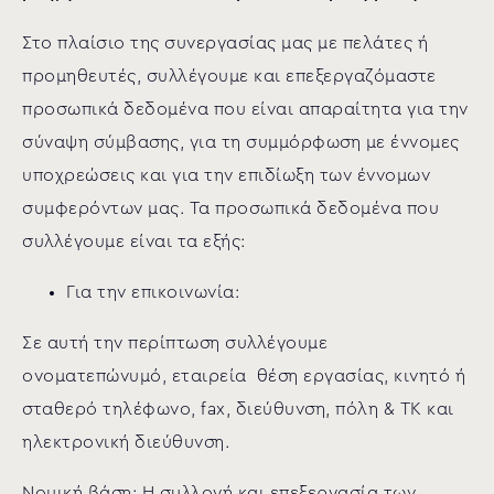
Στο πλαίσιο της συνεργασίας μας με πελάτες ή
προμηθευτές, συλλέγουμε και επεξεργαζόμαστε
προσωπικά δεδομένα που είναι απαραίτητα για την
σύναψη σύμβασης, για τη συμμόρφωση με έννομες
υποχρεώσεις και για την επιδίωξη των έννομων
συμφερόντων μας. Τα προσωπικά δεδομένα που
συλλέγουμε είναι τα εξής:
Για την επικοινωνία:
Σε αυτή την περίπτωση συλλέγουμε
ονοματεπώνυμό, εταιρεία θέση εργασίας, κινητό ή
σταθερό τηλέφωνο, fax, διεύθυνση, πόλη & ΤΚ και
ηλεκτρονική διεύθυνση.
Νομική βάση: Η συλλογή και επεξεργασία των