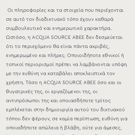
Οι πληροφορίες και τα στοιχεία που περιέχονται
σε αυτό τον διαδικτυακό τόπο έχουν καθαρά
συμβουλευτικό και ενημερωτικό χαρακτήρα.
Ωστόσο, η ACQUA SOURCE ΑΒΕΕ δεν δεσμεύεται
ότι το περιεχόμενο θα είναι πάντα ακριβές,
ενημερωμένο και πλήρες. Οποιοιδήποτε εθνικοί ή
τοπικοί περιορισμοί πρέπει να λαμβάνονται υπόψη
με την ευθύνη να καταβάλει αποκλειστικά τον
χρήστη. Τόσο η ACQUA SOURCE ΑΒΕΕ όσο και οι
θυγατρικές της, οι εργαζόμενοι της, οι
αντιπρόσωποι της και οποιασδήποτε τρίτος
εμπλέκεται στην δημιουργία αυτού του δικτυακού
τόπου δεν φέρουν, σε καμία περίπτωση, ευθύνη για
οποιαδήποτε απώλεια ή βλάβη, ούτε για άμεσες,