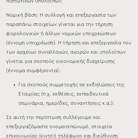
πιστωτικών υπολοίπων.
Νομική βάση: Η συλλογή και επεξεργασία των
παραπάνω στοιχείων γίνεται για την τήρηση
φορολογικών ή άλλων νομικών υποχρεώσεων
(έννομη υποχρέωση). Η τήρηση και επεξεργασία του
των αρχείων συναλλαγών, αγορών και υπολοίπων
γίνεται για σκοπούς οικονομικής διαχείρισης
(έννομα συμφέροντα).
Για σκοπούς συμμετοχής σε εκδηλώσεις της
Εταιρίας (π.χ. εκθέσεις, εκπαιδευτικά
σεμινάρια, ημερίδες, συναντήσεις κ.α.):
Σε αυτή την περίπτωση συλλέγουμε και
επεξεργαζόμαστε ονοματεπώνυμό, στοιχεία
επικοινωνίας (κινητό τηλέφωνο και διεύθυνση