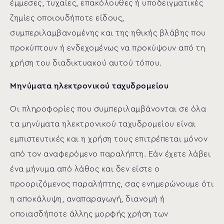
έμμεσες, τυχαίες, επακόλουθες ή υποδειγματικές
ζημίες οποιουδήποτε είδους,
συμπεριλαμβανομένης και της ηθικής βλάβης που
προκύπτουν ή ενδεχομένως να προκύψουν από τη
χρήση του διαδικτυακού αυτού τόπου.
Μηνύματα ηλεκτρονικού ταχυδρομείου
Οι πληροφορίες που συμπεριλαμβάνονται σε όλα
τα μηνύματα ηλεκτρονικού ταχυδρομείου είναι
εμπιστευτικές και η χρήση τους επιτρέπεται μόνον
από τον αναφερόμενο παραλήπτη. Εάν έχετε λάβει
ένα μήνυμα από λάθος και δεν είστε ο
προοριζόμενος παραλήπτης, σας ενημερώνουμε ότι
η αποκάλυψη, αναπαραγωγή, διανομή ή
οποιασδήποτε άλλης μορφής χρήση των