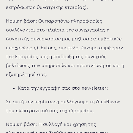
εκπρόσωπος θυγατρικής εταιρίας).
Νομική βάση: Οι παραπάνω πληροφορίες
συλλέγονται στο πλαίσια της συνεργασίας ή
δυνητικής συνεργασίας μας μαζί σας (συμβατικές
υποχρεώσεις). Επίσης, αποτελεί έννομο συμφέρον
της Εταιρείας μας η επιδίωξη της συνεχούς
βελτίωσης των υπηρεσιών και προϊόντων μας και η
εξυπηρέτησή σας.
Κατά την εγγραφή σας στο newsletter:
Σε αυτή την περίπτωση συλλέγουμε τη διεύθυνση
του ηλεκτρονικού σας ταχυδρομείου.
Νομική βάση: Η συλλογή και χρήση της