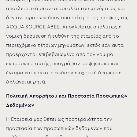
αποκλειστικά στον αποστολέα του μηνύματος και
δεν αντιπροσωπεύουν απαραίτητα τις απόψεις της
ACQUA SOURCE ΑΒΕΕ. Αποκλείεται απολύτως η
νομική δέσμευση ή ευθύνη της εταιρίας από το
περιεχόμενο τέτοιων μηνυμάτων, εκτός εάν αυτά
προέρχονται επιβεβαιωμένα από τον νόμιμο
εκπρόσωπο αυτής, υπογράφονται ψηφιακά και
έγκυρα και πάντοτε εφόσον η σχετική δέσμευση
δηλώνεται ρητά.
Πολιτική Απορρήτου και Προστασία Προσωπικών
Δεδομένων
Η Εταιρεία μας θέτει ως προτεραιότητα την
προστασία των προσωπικών δεδομένων που