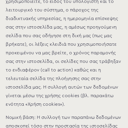
χρησιμοποιείτε, το είδος του υπολογιστή και το
λειτουργικό του σύστημα, ο πάροχος της
διαδικτυακής υπηρεσίας, η ημερομηνία επίσκεψης
σας στην ιστοσελίδα μας, η αμέσως προηγούμενη
σελίδα που σας οδήγησε στη δική μας (πως μας
βρήκατε), οι λέξεις κλειδιά που χρησιμοποιήσατε
προκειμένου να μας βρείτε, ο χρόνος παραμονής
σας στην ιστοσελίδα, οι σελίδες που σας τράβηξαν
το ενδιαφέρον (call to action) καθώς και η
τελευταία σελίδα της πλοήγησης σας στην
ιστοσελίδα μας. Η συλλογή αυτών των δεδομένων
γίνεται μέσω της χρήσης cookies (βλ. παρακάτω
ενότητα «Χρήση cookies»).
Νομική βάση: Η συλλογή των παραπάνω δεδομένων
αποσκοπεί τόσο στην προστασία της ιστοσελίδας