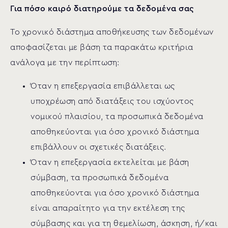
Για πόσο καιρό διατηρούμε τα δεδομένα σας
Το χρονικό διάστημα αποθήκευσης των δεδομένων
αποφασίζεται με βάση τα παρακάτω κριτήρια
ανάλογα με την περίπτωση:
Όταν η επεξεργασία επιβάλλεται ως
υποχρέωση από διατάξεις του ισχύοντος
νομικού πλαισίου, τα προσωπικά δεδομένα
αποθηκεύονται για όσο χρονικό διάστημα
επιβάλλουν οι σχετικές διατάξεις.
Όταν η επεξεργασία εκτελείται με βάση
σύμβαση, τα προσωπικά δεδομένα
αποθηκεύονται για όσο χρονικό διάστημα
είναι απαραίτητο για την εκτέλεση της
σύμβασης και για τη θεμελίωση, άσκηση, ή/και