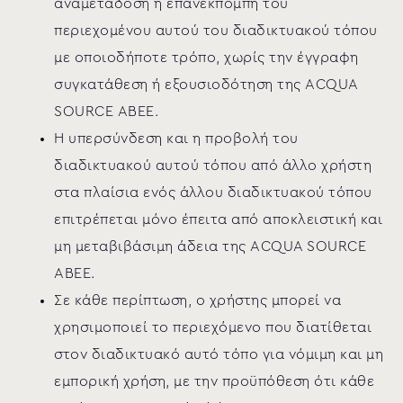
αναμετάδοση ή επανεκπομπή του
περιεχομένου αυτού του διαδικτυακού τόπου
με οποιοδήποτε τρόπο, χωρίς την έγγραφη
συγκατάθεση ή εξουσιοδότηση της ACQUA
SOURCE ΑΒΕΕ.
Η υπερσύνδεση και η προβολή του
διαδικτυακού αυτού τόπου από άλλο χρήστη
στα πλαίσια ενός άλλου διαδικτυακού τόπου
επιτρέπεται μόνο έπειτα από αποκλειστική και
μη μεταβιβάσιμη άδεια της ACQUA SOURCE
ΑΒΕΕ.
Σε κάθε περίπτωση, ο χρήστης μπορεί να
χρησιμοποιεί το περιεχόμενο που διατίθεται
στον διαδικτυακό αυτό τόπο για νόμιμη και μη
εμπορική χρήση, με την προϋπόθεση ότι κάθε