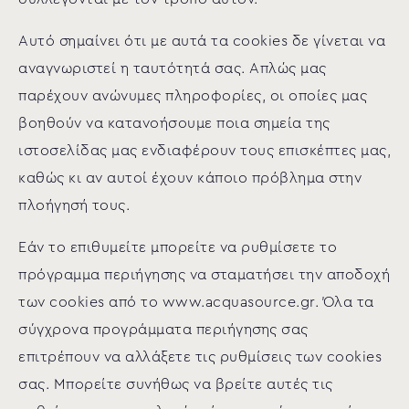
Αυτό σημαίνει ότι με αυτά τα cookies δε γίνεται να
αναγνωριστεί η ταυτότητά σας. Απλώς μας
παρέχουν ανώνυμες πληροφορίες, οι οποίες μας
βοηθούν να κατανοήσουμε ποια σημεία της
ιστοσελίδας μας ενδιαφέρουν τους επισκέπτες μας,
καθώς κι αν αυτοί έχουν κάποιο πρόβλημα στην
πλοήγησή τους.
Εάν το επιθυμείτε μπορείτε να ρυθμίσετε το
πρόγραμμα περιήγησης να σταματήσει την αποδοχή
των cookies από το www.acquasource.gr. Όλα τα
σύγχρονα προγράμματα περιήγησης σας
επιτρέπουν να αλλάξετε τις ρυθμίσεις των cookies
σας. Μπορείτε συνήθως να βρείτε αυτές τις