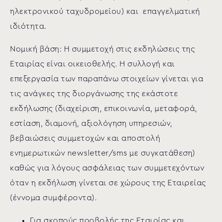
ηλεκτρονικού ταχυδρομείου) και επαγγελματική
ιδιότητα.
Νομική βάση: Η συμμετοχή στις εκδηλώσεις της
Εταιρίας είναι οικειοθελής. Η συλλογή και
επεξεργασία των παραπάνω στοιχείων γίνεται για
τις ανάγκες της διοργάνωσης της εκάστοτε
εκδήλωσης (διαχείριση, επικοινωνία, μεταφορά,
εστίαση, διαμονή, αξιολόγηση υπηρεσιών,
βεβαιώσεις συμμετοχών και αποστολή
ενημερωτικών newsletter/sms με συγκατάθεση)
καθώς για λόγους ασφάλειας των συμμετεχόντων
όταν η εκδήλωση γίνεται σε χώρους της Εταιρείας
(έννομα συμφέροντα).
Για σκοπούς προβολής της Εταιρίας και