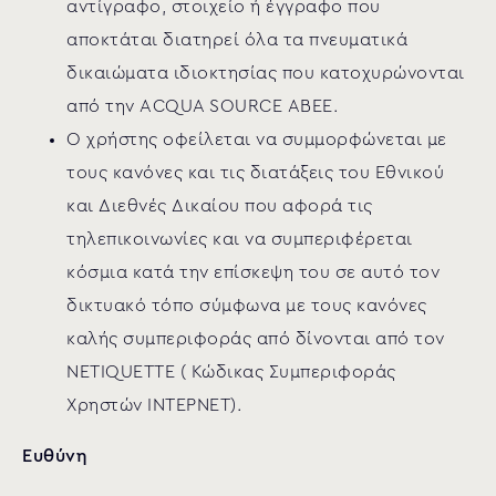
αντίγραφο, στοιχείο ή έγγραφο που
αποκτάται διατηρεί όλα τα πνευματικά
δικαιώματα ιδιοκτησίας που κατοχυρώνονται
από την ACQUA SOURCE ΑΒΕΕ.
Ο χρήστης οφείλεται να συμμορφώνεται με
τους κανόνες και τις διατάξεις του Εθνικού
και Διεθνές Δικαίου που αφορά τις
τηλεπικοινωνίες και να συμπεριφέρεται
κόσμια κατά την επίσκεψη του σε αυτό τον
δικτυακό τόπο σύμφωνα με τους κανόνες
καλής συμπεριφοράς από δίνονται από τον
NETIQUETTE ( Κώδικας Συμπεριφοράς
Χρηστών ΙΝΤΕΡΝΕΤ).
Ευθύνη