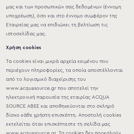
μας και των προσωπικών σας δεδομένων (έννομη
υποχρέωση), όσο και στο έννομο συμφέρον της
Εταιρείας μας να επιδιώκει τη βελτίωση τις
ιστοσελίδας μας.
Χρήση cookies
Τα cookies είναι μικρά αρχεία κειμένου που
περιέχουν πληροφορίες, τα οποία αποστέλλονται
από το λογισμικό διαχείρισης του
www.acquasource.gr που αποτελεί την
ηλεκτρονική παρουσία της εταιρίας ACQUA
SOURCE ΑΒΕΕ και αποθηκεύονται στο σκληρό
δίσκο κάθε χρήστη-επισκέπτη. Αποστολή cookies
εκτελείται όταν επισκέπτεστε τη σελίδα μας
www.acquasource.gr. Τα cookies δεν προκαλούν