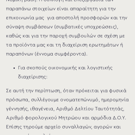
παραπάνω στοιχείων είναι απαραίτητη για την
επικοινωνία μας για αποστολή προσφορών και την
σύναψη συμβάσεων (συμβατικές υποχρεώσεις),
καθώς και για την παροχή συμβουλών σε σχέση με
τα προϊόντα μας και τη διαχείριση ερωτημάτων ή
παραπόνων (έννομα συμφέροντα).
Για σκοπούς οικονομικής και λογιστικής
διαχείρισης:
Σε αυτή την περίπτωση, όταν πρόκειται για φυσικά
πρόσωπα, συλλέγουμε ονοματεπώνυμό, ημερομηνία
γέννησής, ιθαγένεια, Αριθμό Δελτίου Ταυτότητάς,
Αριθμό φορολογικού Μητρώου και αρμόδια Δ.Ο.Υ.
Επίσης τηρούμε αρχείο συναλλαγών, αγορών και