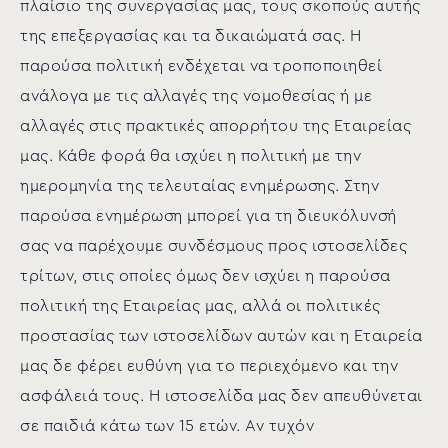
πλαίσιο της συνεργασίας μας, τους σκοπούς αυτής
της επεξεργασίας και τα δικαιώματά σας. Η
παρούσα πολιτική ενδέχεται να τροποποιηθεί
ανάλογα με τις αλλαγές της νομοθεσίας ή με
αλλαγές στις πρακτικές απορρήτου της Εταιρείας
μας. Κάθε φορά θα ισχύει η πολιτική με την
ημερομηνία της τελευταίας ενημέρωσης. Στην
παρούσα ενημέρωση μπορεί για τη διευκόλυνσή
σας να παρέχουμε συνδέσμους προς ιστοσελίδες
τρίτων, στις οποίες όμως δεν ισχύει η παρούσα
πολιτική της Εταιρείας μας, αλλά οι πολιτικές
προστασίας των ιστοσελίδων αυτών και η Εταιρεία
μας δε φέρει ευθύνη για το περιεχόμενο και την
ασφάλειά τους. Η ιστοσελίδα μας δεν απευθύνεται
σε παιδιά κάτω των 15 ετών. Αν τυχόν