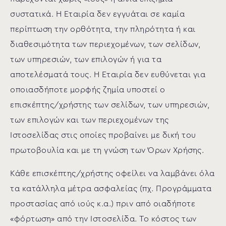
συστατικά. Η Εταιρία δεν εγγυάται σε καμία
περίπτωση την ορθότητα, την πληρότητα ή και
διαθεσιμότητα των περιεχομένων, των σελίδων,
των υπηρεσιών, των επιλογών ή για τα
αποτελέσματά τους. Η Εταιρία δεν ευθύνεται για
οποιασδήποτε μορφής ζημία υποστεί ο
επισκέπτης/χρήστης των σελίδων, των υπηρεσιών,
των επιλογών και των περιεχομένων της
Ιστοσελίδας στις οποίες προβαίνει με δική του
πρωτοβουλία και με τη γνώση των Όρων Χρήσης.
Κάθε επισκέπτης/χρήστης οφείλει να λαμβάνει όλα
τα κατάλληλα μέτρα ασφαλείας (πχ. Προγράμματα
προστασίας από ιούς κ.α.) πριν από οιαδήποτε
«φόρτωση» από την Ιστοσελίδα. Το κόστος των