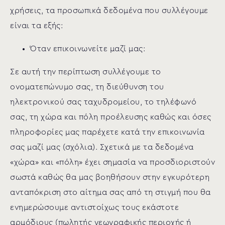
χρήσεις, τα προσωπικά δεδομένα που συλλέγουμε
είναι τα εξής:
Όταν επικοινωνείτε μαζί μας:
Σε αυτή την περίπτωση συλλέγουμε το
ονοματεπώνυμο σας, τη διεύθυνση του
ηλεκτρονικού σας ταχυδρομείου, το τηλέφωνό
σας, τη χώρα και πόλη προέλευσης καθώς και όσες
πληροφορίες μας παρέχετε κατά την επικοινωνία
σας μαζί μας (σχόλια). Σχετικά με τα δεδομένα
«χώρα» και «πόλη» έχει σημασία να προσδιοριστούν
σωστά καθώς θα μας βοηθήσουν στην εγκυρότερη
ανταπόκριση στο αίτημα σας από τη στιγμή που θα
ενημερώσουμε αντιστοίχως τους εκάστοτε
αρμόδιους (πωλητής γεωγραφικής περιοχής ή