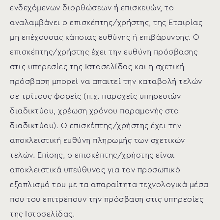
ενδεχόμενων διορθώσεων ή επισκευών, το
αναλαμβάνει ο επισκέπτης/χρήστης, της Εταιρίας
μη επέχουσας κάποιας ευθύνης ή επιβάρυνσης. Ο
επισκέπτης/χρήστης έχει την ευθύνη πρόσβασης
στις υπηρεσίες της Ιστοσελίδας και η σχετική
πρόσβαση μπορεί να απαιτεί την καταβολή τελών
σε τρίτους φορείς (π.χ. παροχείς υπηρεσιών
διαδικτύου, χρέωση χρόνου παραμονής στο
διαδικτύου). Ο επισκέπτης/χρήστης έχει την
αποκλειστική ευθύνη πληρωμής των σχετικών
τελών. Επίσης, ο επισκέπτης/χρήστης είναι
αποκλειστικά υπεύθυνος για τον προσωπικό
εξοπλισμό του με τα απαραίτητα τεχνολογικά μέσα
που του επιτρέπουν την πρόσβαση στις υπηρεσίες
της Ιστοσελίδας.