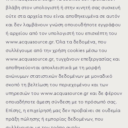
βλάβη στον υπολογιστή ή στην κινητή σας συσκευή
ούτε στα αρχεία που είναι αποθηκευμένα σε αυτόν
και δεν λαμβάνουν γνώση οποιουδήποτε εγγράφου
ή αρχείου από τον υπολογιστή του επισκέπτη του
www.acquasource.gr. Όλα τα δεδομένα, που
συλλέγουμε από την χρήση cookies μέσω του
www.acquasource.gr, τυγχάνουν επεξεργασίας και
αποθηκεύονται αποκλειστικά με τη μορφή
ανώνυμων στατιστικών δεδομένων με μοναδικό
σκοπό τη βελτίωση του περιεχομένου και των
υπηρεσιών του www.acquasource.gr και δε φέρουν
οποιαδήποτε άμεση σύνδεση με το πρόσωπό σας.
Επίσης, η επιχείρησή μας δεν προβαίνει σε ουδεμία
πράξη πώλησης ή εμπορίας δεδομένων, που
συλλέγονται με τον τρόπο αυτόν.