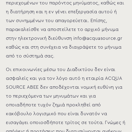
περιεχομένων του παρόντος μηνύματος, καθώς και
η διατήρηση και η εν γένει επεξεργασία αυτού ή
των συνημμένων του απαγορεύεται. Επίσης,
παρακαλείσθε να αποστείλετε το αρχικό μήνυμα
στην ηλεκτρονική διεύθυνση
info@acquasource.gr
καθώς και στη συνέχεια να διαγράψετε το μήνυμα
από το σύστημά σας.
Οι επικοινωνίες μέσω του Διαδικτύου δεν είναι
ασφαλείς και για τον λόγο αυτό η εταιρία ACQUA
SOURCE ΑΒΕΕ δεν αποδέχονται νομική ευθύνη για
το περιεχόμενα των μηνυμάτων και για
οποιαδήποτε τυχόν ζημιά προκληθεί από
κακόβουλο λογισμικό που είναι δυνατόν να
εισαγάγει οποιοσδήποτε τρίτος σε τούτα. Γνώμες ή
απόψεις ή προτάσεις που διατυπώνονται ανήκουν