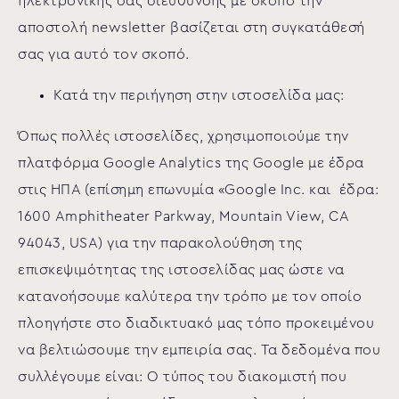
ηλεκτρονικής σας διεύθυνσης με σκοπό την
αποστολή newsletter βασίζεται στη συγκατάθεσή
σας για αυτό τον σκοπό.
Κατά την περιήγηση στην ιστοσελίδα μας:
Όπως πολλές ιστοσελίδες, χρησιμοποιούμε την
πλατφόρμα Google Analytics της Google με έδρα
στις ΗΠΑ (επίσημη επωνυμία «Google Inc. και έδρα:
1600 Amphitheater Parkway, Mountain View, CA
94043, USA) για την παρακολούθηση της
επισκεψιμότητας της ιστοσελίδας μας ώστε να
κατανοήσουμε καλύτερα την τρόπο με τον οποίο
πλοηγήστε στο διαδικτυακό μας τόπο προκειμένου
να βελτιώσουμε την εμπειρία σας. Τα δεδομένα που
συλλέγουμε είναι: Ο τύπος του διακομιστή που