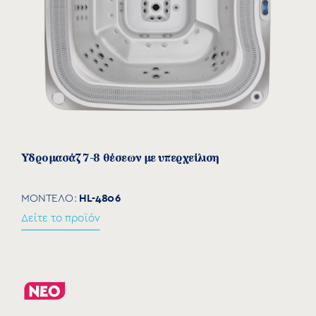
Υδρομασάζ 7-8 θέσεων με υπερχείλιση
HL-4806
ΜΟΝΤΕΛΟ:
Δείτε το προϊόν