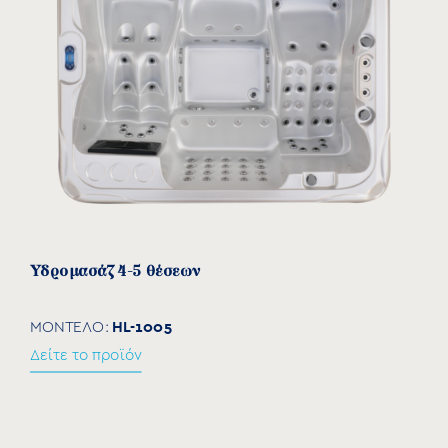
Υδρομασάζ 4-5 θέσεων
HL-1005
ΜΟΝΤΕΛΟ:
Δείτε το προϊόν