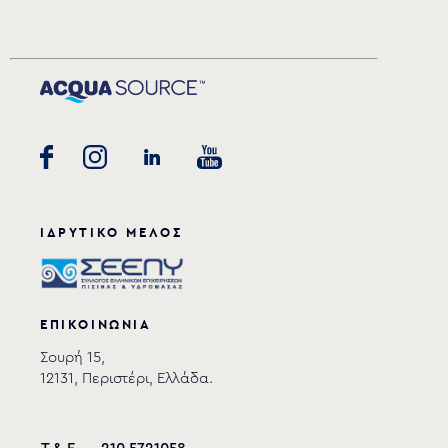
ΙΔΡΥΤΙΚΟ ΜΕΛΟΣ
ΕΠΙΚΟΙΝΩΝΙΑ
Σουρή 15,
12131, Περιστέρι, Ελλάδα.