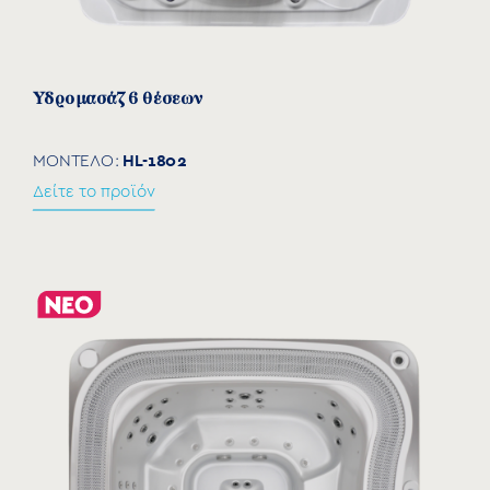
Υδρομασάζ 6 θέσεων
HL-1802
ΜΟΝΤΕΛΟ:
Δείτε το προϊόν