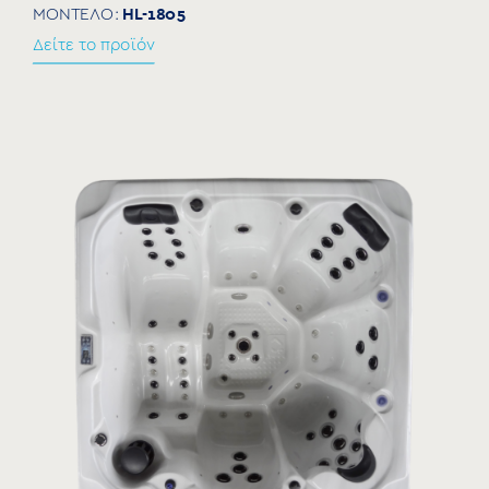
HL-1805
ΜΟΝΤΕΛΟ:
Δείτε το προϊόν