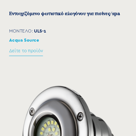
Εντοιχιζόμενο φωτιστικό αλογόνου για πισίνες/spa
ULS-1
ΜΟΝΤΕΛΟ:
Acqua Source
Δείτε το προϊόν