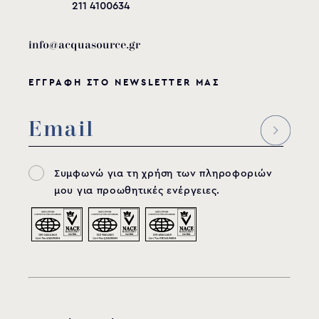
211 4100634
info@acquasource.gr
ΕΓΓΡΑΦΗ ΣΤΟ NEWSLETTER ΜΑΣ
Συμφωνώ για τη χρήση των πληροφοριών
μου για προωθητικές ενέργειες.