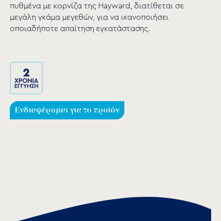
πυθμένα με κορνίζα της Hayward, διατίθεται σε
μεγάλη γκάμα μεγεθών, για να ικανοποιήσει
οποιαδήποτε απαίτηση εγκατάστασης.
Ενδιαφέρομαι για το προϊόν