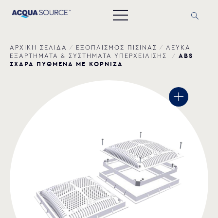
ΑΡΧΙΚΗ ΣΕΛΙΔΑ
/
ΕΞΟΠΛΙΣΜΟΣ ΠΙΣΙΝΑΣ
/
ΛΕΥΚΑ
ABS
ΕΞΑΡΤΗΜΑΤΑ & ΣΥΣΤΗΜΑΤΑ ΥΠΕΡΧΕΙΛΙΣΗΣ
/
ΣΧΑΡΑ ΠΥΘΜΕΝΑ ΜΕ ΚΟΡΝΙΖΑ