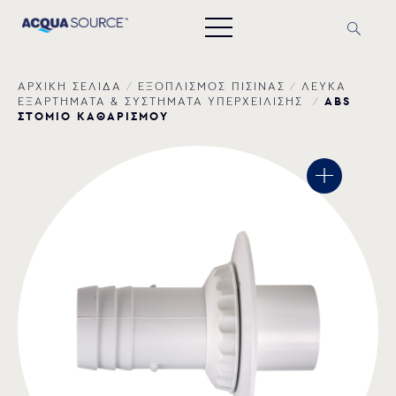
ΑΡΧΙΚΗ ΣΕΛΙΔΑ
/
ΕΞΟΠΛΙΣΜΟΣ ΠΙΣΙΝΑΣ
/
ΛΕΥΚΑ
ABS
ΕΞΑΡΤΗΜΑΤΑ & ΣΥΣΤΗΜΑΤΑ ΥΠΕΡΧΕΙΛΙΣΗΣ
/
ΣΤΟΜΙΟ ΚΑΘΑΡΙΣΜΟΥ