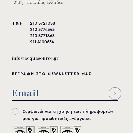
12131, Περιστέρι, Ελλάδα.
T & F
210 5721058
210 5774345
210 5771863
211 4100634
info@acquasource.gr
ΕΓΓΡΑΦΗ ΣΤΟ NEWSLETTER ΜΑΣ
Συμφωνώ για τη χρήση των πληροφοριών
μου για προωθητικές ενέργειες.