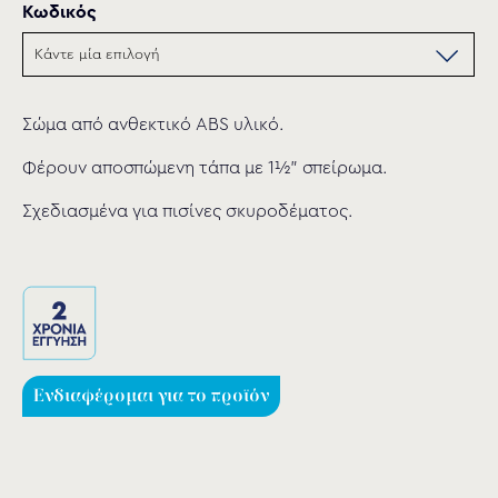
Κωδικός
Σώμα από ανθεκτικό ABS υλικό.
Φέρουν αποσπώμενη τάπα με 1½” σπείρωμα.
Σχεδιασμένα για πισίνες σκυροδέματος.
Ενδιαφέρομαι για το προϊόν