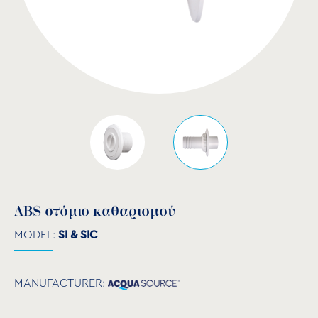
ABS στόμιο καθαρισμού
MODEL:
SI & SIC
MANUFACTURER: