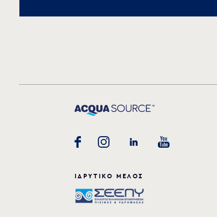
ΙΔΡΥΤΙΚΟ ΜΕΛΟΣ