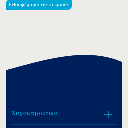
Ενδιαφέρομαι για το προϊόν
Χαρακτηριστικά