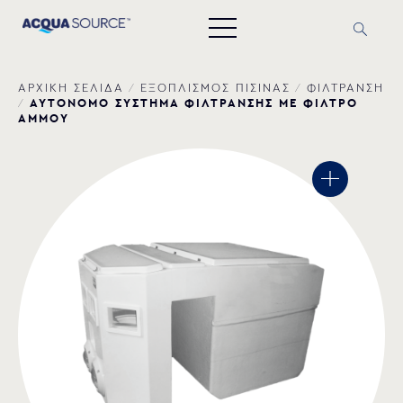
ΑΡΧΙΚΗ ΣΕΛΙΔΑ
/
ΕΞΟΠΛΙΣΜΟΣ ΠΙΣΙΝΑΣ
/
ΦΙΛΤΡΑΝΣΗ
ΑΥΤΟΝΟΜΟ ΣΥΣΤΗΜΑ ΦΙΛΤΡΑΝΣΗΣ ΜΕ ΦΙΛΤΡO
/
ΑΜΜΟΥ