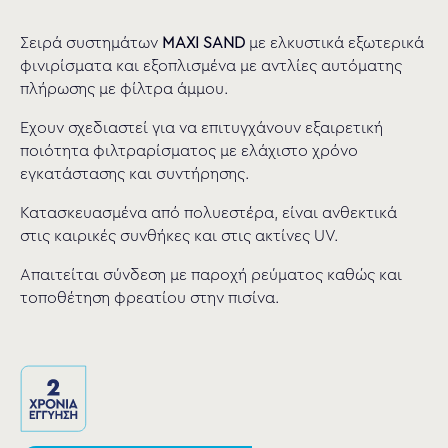
Σειρά συστημάτων
MAXI SAND
με ελκυστικά εξωτερικά
φινιρίσματα και εξοπλισμένα με αντλίες αυτόματης
πλήρωσης με φίλτρα άμμου.
Έχουν σχεδιαστεί για να επιτυγχάνουν εξαιρετική
ποιότητα φιλτραρίσματος με ελάχιστο χρόνο
εγκατάστασης και συντήρησης.
Κατασκευασμένα από πολυεστέρα, είναι ανθεκτικά
στις καιρικές συνθήκες και στις ακτίνες UV.
Απαιτείται σύνδεση με παροχή ρεύματος καθώς και
τοποθέτηση φρεατίου στην πισίνα.