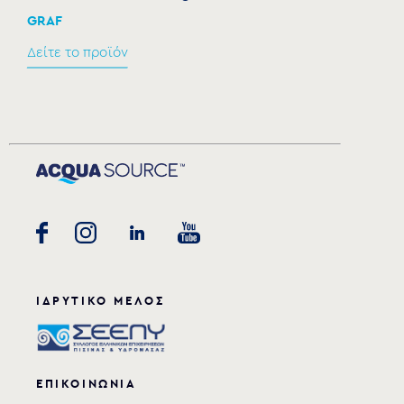
GRAF
Δείτε το προϊόν
Σύστημα ηλεκτρόλυσης για αυτόνομα συστήματα
φίλτρανσης
SALPH15
ΜΟΝΤΕΛΟ:
GRAF
ΙΔΡΥΤΙΚΟ ΜΕΛΟΣ
Δείτε το προϊόν
ΕΠΙΚΟΙΝΩΝΙΑ