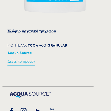
Χλώριο οργανικό τρίχλωρο
TCCA 90% GRANULAR
ΜΟΝΤΕΛΟ:
Acqua Source
Δείτε το προϊόν