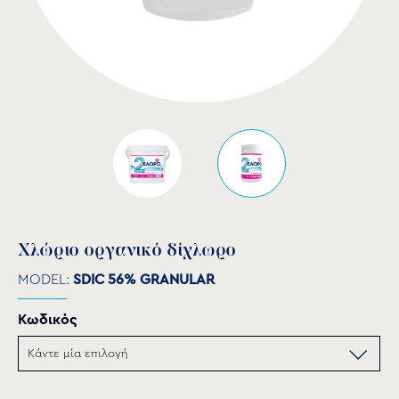
Χλώριο οργανικό δίχλωρο
MODEL:
SDIC 56% GRANULAR
Κωδικός