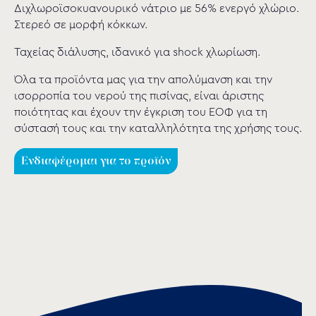
Διχλωροϊσοκυανουρικό νάτριο με 56% ενεργό χλώριο.
Στερεό σε μορφή κόκκων.
Ταχείας διάλυσης, ιδανικό για shock χλωρίωση.
Όλα τα προϊόντα μας για την απολύμανση και την
ισορροπία του νερού της πισίνας, είναι άριστης
ποιότητας και έχουν την έγκριση του ΕΟΦ για τη
σύστασή τους και την καταλληλότητα της χρήσης τους.
Ενδιαφέρομαι για το προϊόν