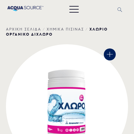
ΧΛΩΡΙΟ
ΑΡΧΙΚΗ ΣΕΛΙΔΑ
/
ΧΗΜΙΚΑ ΠΙΣΙΝΑΣ
/
ΟΡΓΑΝΙΚΟ ΔΙΧΛΩΡΟ