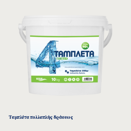
Ταμπλέτα πολλαπλής δράσεως