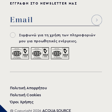
ΕΓΓΡΑΦΗ ΣΤΟ NEWSLETTER ΜΑΣ
Συμφωνώ για τη χρήση των πληροφοριών
μου για προωθητικές ενέργειες.
Πολιτική Απορρήτου
Πολιτική Cookies
Όροι Χρήσης
@ Copyright 2026
ACQUA SOURCE