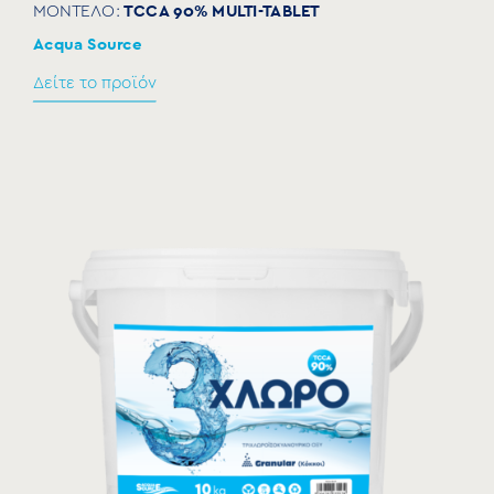
TCCA 90% MULTI-TABLET
ΜΟΝΤΕΛΟ:
Acqua Source
Δείτε το προϊόν