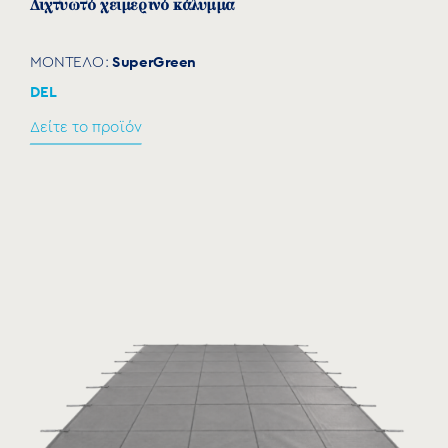
Διχτυωτό χειμερινό κάλυμμα
SuperGreen
ΜΟΝΤΕΛΟ:
DEL
Δείτε το προϊόν