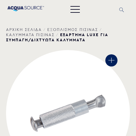
ΑΡΧΙΚΗ ΣΕΛΙΔΑ
/
ΕΞΟΠΛΙΣΜΟΣ ΠΙΣΙΝΑΣ
/
ΕΞΑΡΤΗΜΑ LUXE ΓΙΑ
ΚΑΛΥΜΜΑΤΑ ΠΙΣΙΝΑΣ
/
ΣΥΜΠΑΓΗ/ΔΙΧΤΥΩΤΑ ΚΑΛΥΜΜΑΤΑ