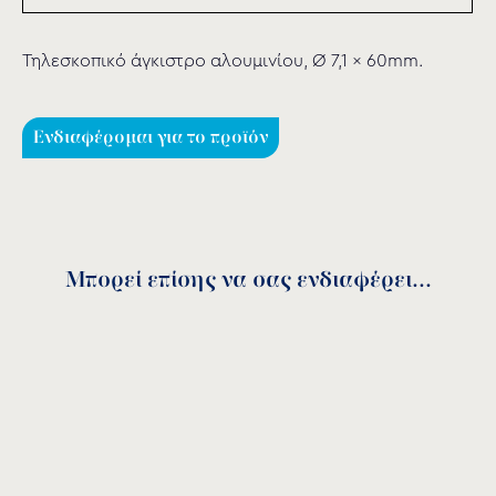
Τηλεσκοπικό άγκιστρο αλουμινίου, Ø 7,1 x 60mm.
Ενδιαφέρομαι για το προϊόν
Μπορεί επίσης να σας ενδιαφέρει...