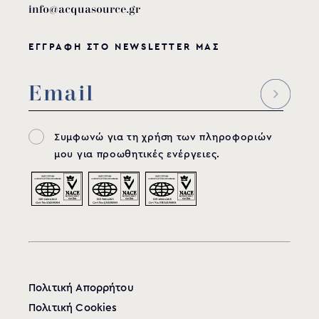
info@acquasource.gr
ΕΓΓΡΑΦΗ ΣΤΟ NEWSLETTER ΜΑΣ
Συμφωνώ για τη χρήση των πληροφοριών
μου για προωθητικές ενέργειες.
Πολιτική Απορρήτου
Πολιτική Cookies