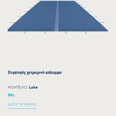
Συμπαγές χειμερινό κάλυμμα
Lake
ΜΟΝΤΕΛΟ:
DEL
Δείτε το προϊόν