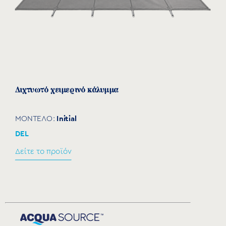
Διχτυωτό χειμερινό κάλυμμα
Initial
ΜΟΝΤΕΛΟ:
DEL
Δείτε το προϊόν