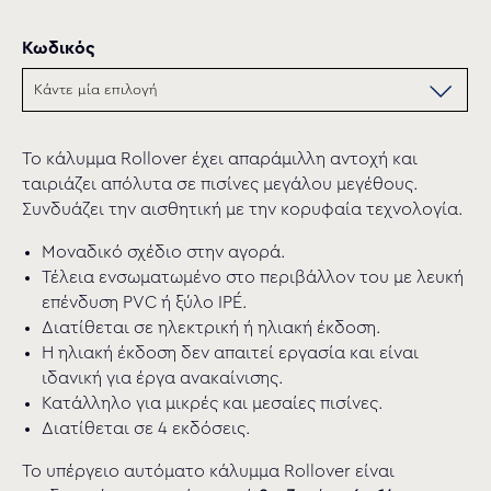
Κωδικός
Το κάλυμμα Rollover έχει απαράμιλλη αντοχή και
ταιριάζει απόλυτα σε πισίνες μεγάλου μεγέθους.
Συνδυάζει την αισθητική με την κορυφαία τεχνολογία.
Μοναδικό σχέδιο στην αγορά.
Τέλεια ενσωματωμένο στο περιβάλλον του με λευκή
επένδυση PVC ή ξύλο IPÉ.
Διατίθεται σε ηλεκτρική ή ηλιακή έκδοση.
Η ηλιακή έκδοση δεν απαιτεί εργασία και είναι
ιδανική για έργα ανακαίνισης.
Κατάλληλο για μικρές και μεσαίες πισίνες.
Διατίθεται σε 4 εκδόσεις.
Το υπέργειο αυτόματο κάλυμμα Rollover είναι