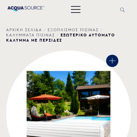
ΑΡΧΙΚΗ ΣΕΛΙΔΑ
/
ΕΞΟΠΛΙΣΜΟΣ ΠΙΣΙΝΑΣ
/
ΕΞΩΤΕΡΙΚΟ ΑΥΤΟΜΑΤΟ
ΚΑΛΥΜΜΑΤΑ ΠΙΣΙΝΑΣ
/
ΚΑΛΥΜΜΑ ΜΕ ΠΕΡΣΙΔΕΣ