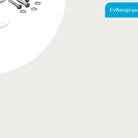
Ενδιαφέρομ