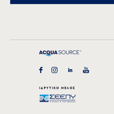
ΙΔΡΥΤΙΚΟ ΜΕΛΟΣ