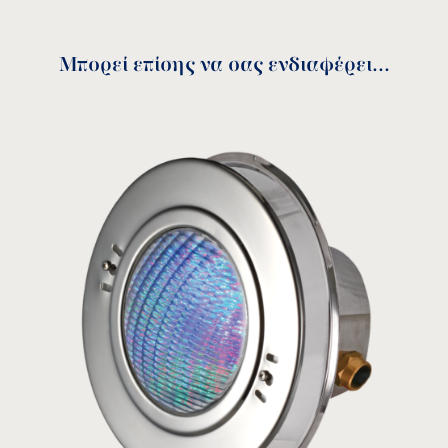
Μπορεί επίσης να σας ενδιαφέρει...