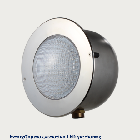
Εντοιχιζόμενο φωτιστικό LED για πισίνες