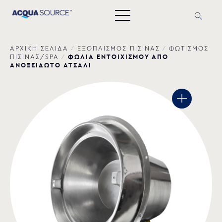
ΑΡΧΙΚΗ ΣΕΛΙΔΑ
/
ΕΞΟΠΛΙΣΜΟΣ ΠΙΣΙΝΑΣ
/
ΦΩΤΙΣΜΟΣ
ΦΩΛΙΑ ΕΝΤΟΙΧΙΣΜΟΥ ΑΠΟ
ΠΙΣΙΝΑΣ/SPA
/
ΑΝΟΞΕΙΔΩΤΟ ΑΤΣΑΛΙ