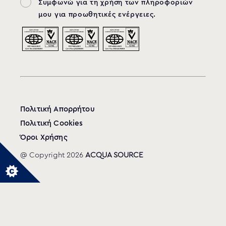
Συμφωνώ για τη χρήση των πληροφοριών
μου για προωθητικές ενέργειες.
Πολιτική Απορρήτου
Πολιτική Cookies
Όροι Χρήσης
@ Copyright 2026
ACQUA SOURCE