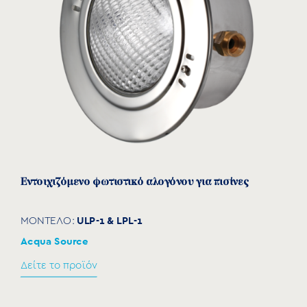
Εντοιχιζόμενο φωτιστικό αλογόνου για πισίνες
ULP-1 & LPL-1
ΜΟΝΤΕΛΟ:
Acqua Source
Δείτε το προϊόν