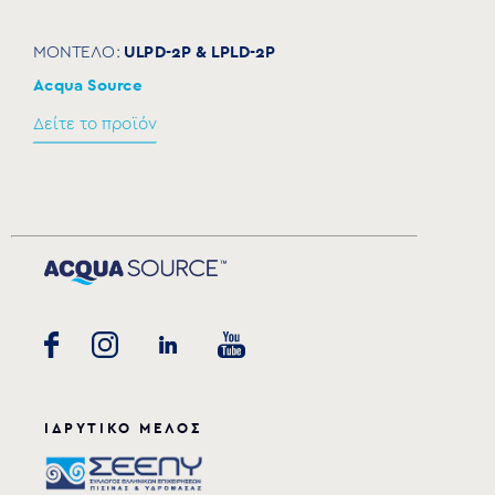
ULPD-2P & LPLD-2P
ΜΟΝΤΕΛΟ:
Acqua Source
Δείτε το προϊόν
ΙΔΡΥΤΙΚΟ ΜΕΛΟΣ