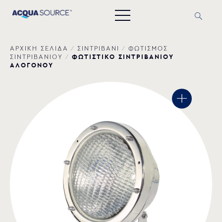
ΑΡΧΙΚΗ ΣΕΛΙΔΑ
/
ΣΙΝΤΡΙΒΑΝΙ
/
ΦΩΤΙΣΜΟΣ
ΦΩΤΙΣΤΙΚΟ ΣΙΝΤΡΙΒΑΝΙΟΥ
ΣΙΝΤΡΙΒΑΝΙΟΥ
/
ΑΛΟΓΟΝΟΥ