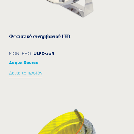
Φωτιστικό σιντριβανιού LED
ULFD-10R
ΜΟΝΤΕΛΟ:
Acqua Source
Δείτε το προϊόν