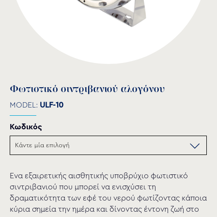
Φωτιστικό σιντριβανιού αλογόνου
MODEL:
ULF-10
Κωδικός
Ένα εξαιρετικής αισθητικής υποβρύχιο φωτιστικό
σιντριβανιού που μπορεί να ενισχύσει τη
δραματικότητα των εφέ του νερού φωτίζοντας κάποια
κύρια σημεία την ημέρα και δίνοντας έντονη ζωή στο