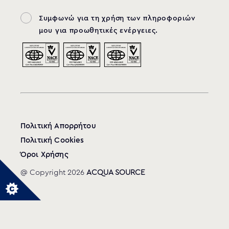
Συμφωνώ για τη χρήση των πληροφοριών
μου για προωθητικές ενέργειες.
Πολιτική Απορρήτου
Πολιτική Cookies
Όροι Χρήσης
@ Copyright 2026
ACQUA SOURCE