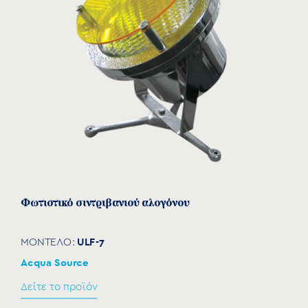
Φωτιστικό σιντριβανιού αλογόνου
ULF-7
ΜΟΝΤΕΛΟ:
Acqua Source
Δείτε το προϊόν