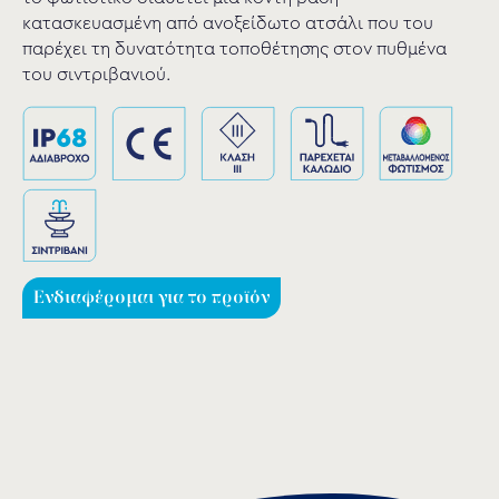
κατασκευασμένη από ανοξείδωτο ατσάλι που του
παρέχει τη δυνατότητα τοποθέτησης στον πυθμένα
του σιντριβανιού.
Ενδιαφέρομαι για το προϊόν