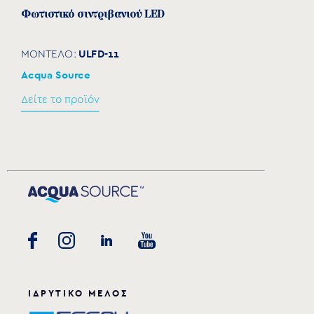
Φωτιστικό σιντριβανιού LED
ULFD-11
ΜΟΝΤΕΛΟ:
Acqua Source
Δείτε το προϊόν
ΙΔΡΥΤΙΚΟ ΜΕΛΟΣ