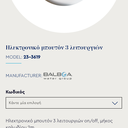
Ηλεκτρονικό μπουτόν 3 λειτουργιών
MODEL:
23-3619
MANUFACTURER:
Κωδικός
Ηλεκτρονικό μπουτόν 3 λειτουργιών on/off, μήκος
καλωδίου 2m.