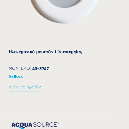
Ηλεκτρονικό μπουτόν 1 λειτουργίας
23-3727
ΜΟΝΤΕΛΟ:
Balboa
Δείτε το προϊόν