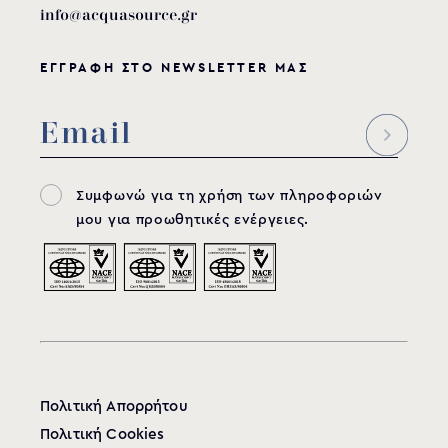
info@acquasource.gr
ΕΓΓΡΑΦΗ ΣΤΟ NEWSLETTER ΜΑΣ
Συμφωνώ για τη χρήση των πληροφοριών
μου για προωθητικές ενέργειες.
Πολιτική Απορρήτου
Πολιτική Cookies