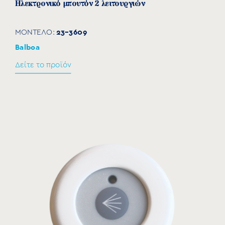
Ηλεκτρονικό μπουτόν 2 λειτουργιών
23-3609
ΜΟΝΤΕΛΟ:
Balboa
Δείτε το προϊόν