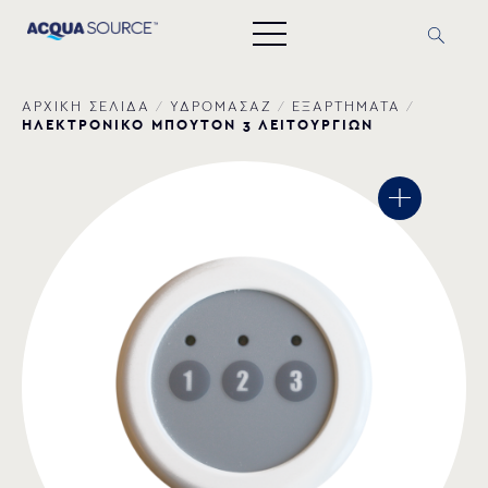
ΑΡΧΙΚΗ ΣΕΛΙΔΑ
/
ΥΔΡΟΜΑΣΑΖ
/
ΕΞΑΡΤΗΜΑΤΑ
/
ΗΛΕΚΤΡΟΝΙΚΟ ΜΠΟΥΤΟΝ 3 ΛΕΙΤΟΥΡΓΙΩΝ