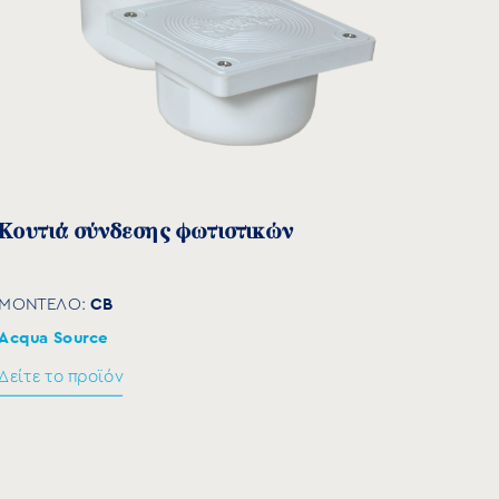
Κουτιά σύνδεσης φωτιστικών
CB
ΜΟΝΤΕΛΟ:
Acqua Source
Δείτε το προϊόν