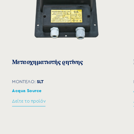
Μετασχηματιστής ρητίνης
SLT
ΜΟΝΤΕΛΟ:
Acqua Source
Δείτε το προϊόν