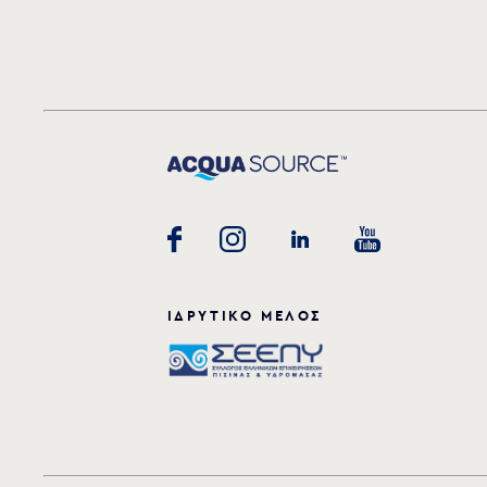
ΙΔΡΥΤΙΚΟ ΜΕΛΟΣ