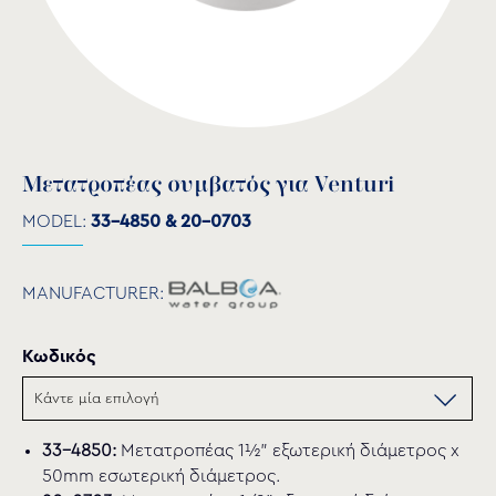
Μετατροπέας συμβατός για Venturi
MODEL:
33-4850 & 20-0703
MANUFACTURER:
Κωδικός
33-4850:
Μετατροπέας 1½” εξωτερική διάμετρος x
50mm εσωτερική διάμετρος.