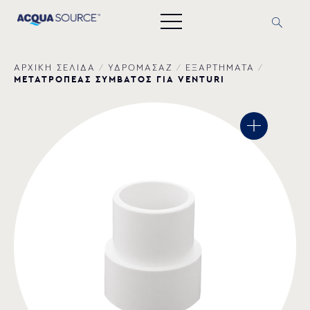
ΑΡΧΙΚΗ ΣΕΛΙΔΑ
/
ΥΔΡΟΜΑΣΑΖ
/
ΕΞΑΡΤΗΜΑΤΑ
/
ΜΕΤΑΤΡΟΠΕΑΣ ΣΥΜΒΑΤΟΣ ΓΙΑ VENTURI