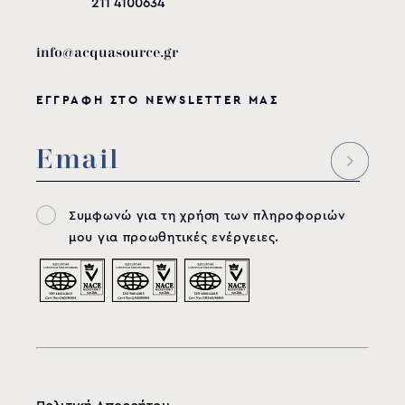
211 4100634
info@acquasource.gr
ΕΓΓΡΑΦΗ ΣΤΟ NEWSLETTER ΜΑΣ
Συμφωνώ για τη χρήση των πληροφοριών
μου για προωθητικές ενέργειες.