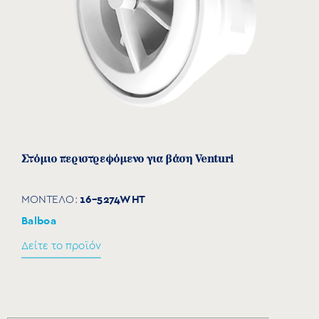
Στόμιο περιστρεφόμενο για βάση Venturi
16-5274WHT
ΜΟΝΤΕΛΟ:
Balboa
Δείτε το προϊόν