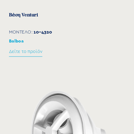
Βάση Venturi
10-4320
ΜΟΝΤΕΛΟ:
Balboa
Δείτε το προϊόν