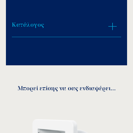
Κατάλογος
Download PDF
.
Αποθήκευση
Μπορεί επίσης να σας ενδιαφέρει...