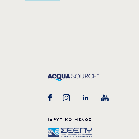
ΙΔΡΥΤΙΚΟ ΜΕΛΟΣ