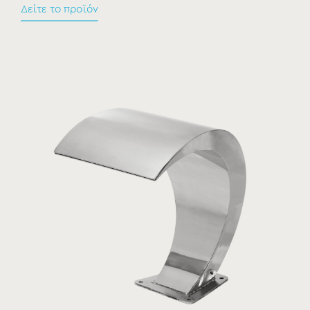
Δείτε το προϊόν