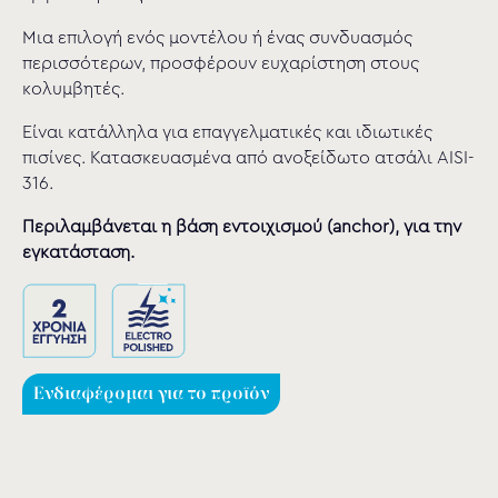
Μια επιλογή ενός μοντέλου ή ένας συνδυασμός
περισσότερων, προσφέρουν ευχαρίστηση στους
κολυμβητές.
Είναι κατάλληλα για επαγγελματικές και ιδιωτικές
πισίνες. Κατασκευασμένα από ανοξείδωτο ατσάλι AISI-
316.
Περιλαμβάνεται
η βάση εντοιχισμού (anchor), για την
εγκατάσταση.
Ενδιαφέρομαι για το προϊόν