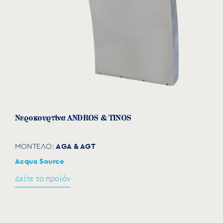
Νεροκουρτίνα ANDROS & TINOS
AGA & AGT
ΜΟΝΤΕΛΟ:
Acqua Source
Δείτε το προϊόν