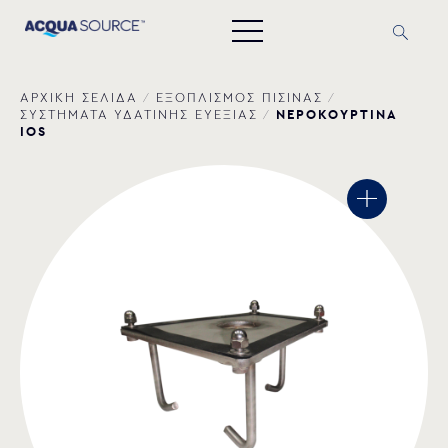
ΑΡΧΙΚΗ ΣΕΛΙΔΑ
/
ΕΞΟΠΛΙΣΜΟΣ ΠΙΣΙΝΑΣ
/
ΝΕΡΟΚΟΥΡΤΙΝΑ
ΣΥΣΤΗΜΑΤΑ ΥΔΑΤΙΝΗΣ ΕΥΕΞΙΑΣ
/
IOS