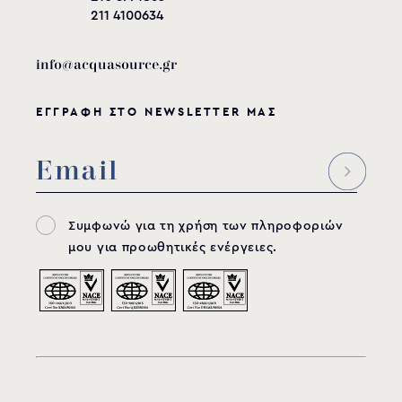
211 4100634
info@acquasource.gr
ΕΓΓΡΑΦΗ ΣΤΟ NEWSLETTER ΜΑΣ
Συμφωνώ για τη χρήση των πληροφοριών
μου για προωθητικές ενέργειες.