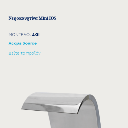
Νεροκουρτίνα Mini IOS
AGI
ΜΟΝΤΕΛΟ:
Acqua Source
Δείτε το προϊόν