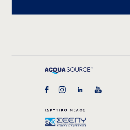
ΙΔΡΥΤΙΚΟ ΜΕΛΟΣ