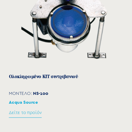
Ολοκληρωμένο KIT σιντριβανιού
NS-100
ΜΟΝΤΕΛΟ:
Acqua Source
Δείτε το προϊόν