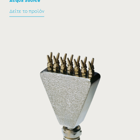
Acqua Source
Δείτε το προϊόν