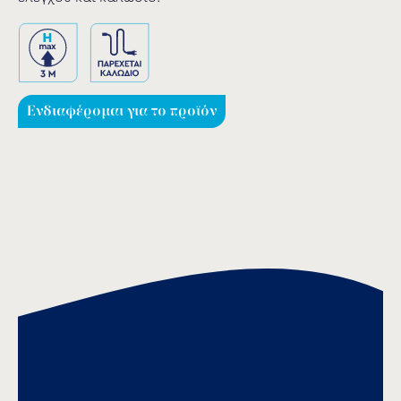
Ενδιαφέρομαι για το προϊόν