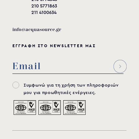
210 5771863
211 4100634
info@acquasource.gr
ΕΓΓΡΑΦΗ ΣΤΟ NEWSLETTER ΜΑΣ
Συμφωνώ για τη χρήση των πληροφοριών
μου για προωθητικές ενέργειες.