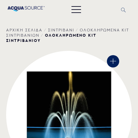
ΑΡΧΙΚΗ ΣΕΛΙΔΑ
/
ΣΙΝΤΡΙΒΑΝΙ
/
ΟΛΟΚΛΗΡΩΜΕΝΑ ΚΙΤ
ΟΛΟΚΛΗΡΩΜΕΝΟ KIT
ΣΙΝΤΡΙΒΑΝΙΩΝ
/
ΣΙΝΤΡΙΒΑΝΙΟΥ