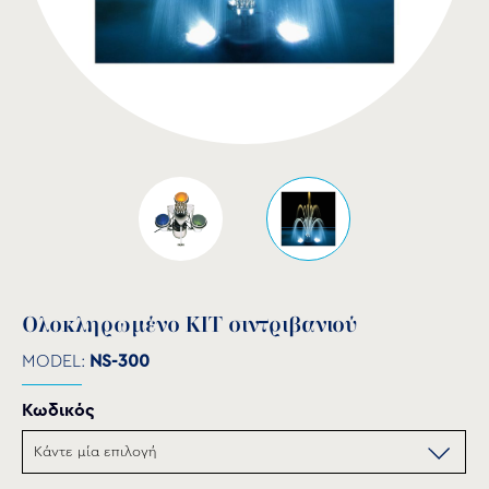
Ολοκληρωμένο KIT σιντριβανιού
MODEL:
NS-300
Κωδικός