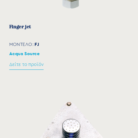
Finger jet
FJ
ΜΟΝΤΕΛΟ:
Acqua Source
Δείτε το προϊόν