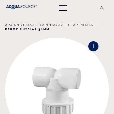
ΑΡΧΙΚΗ ΣΕΛΙΔΑ
/
ΥΔΡΟΜΑΣΑΖ
/
ΕΞΑΡΤΗΜΑΤΑ
/
ΡΑΚΟΡ ΑΝΤΛΙΑΣ 32MM