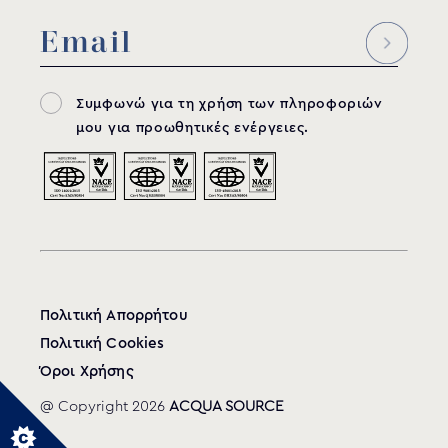
Συμφωνώ για τη χρήση των πληροφοριών
μου για προωθητικές ενέργειες.
Πολιτική Απορρήτου
Πολιτική Cookies
Όροι Χρήσης
@ Copyright 2026
ACQUA SOURCE