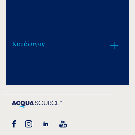
Κατάλογος
Download PDF
.
Αποθήκευση