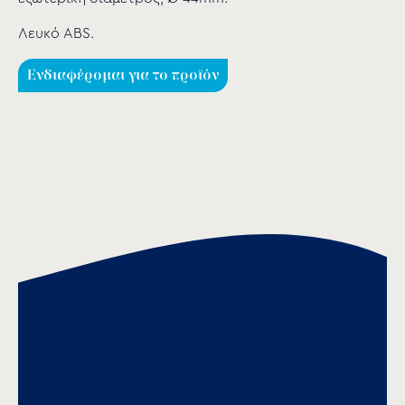
Λευκό ABS.
Ενδιαφέρομαι για το προϊόν