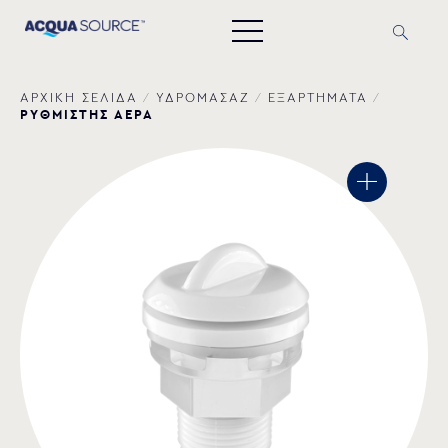
ΑΡΧΙΚΗ ΣΕΛΙΔΑ
/
ΥΔΡΟΜΑΣΑΖ
/
ΕΞΑΡΤΗΜΑΤΑ
/
ΡΥΘΜΙΣΤΗΣ ΑΕΡΑ