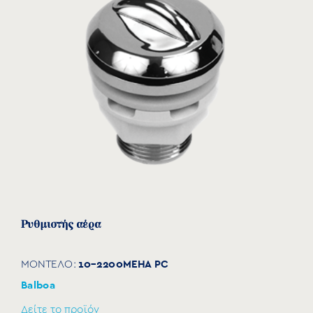
Ρυθμιστής αέρα
10-2200MEHA PC
ΜΟΝΤΕΛΟ:
Balboa
Δείτε το προϊόν