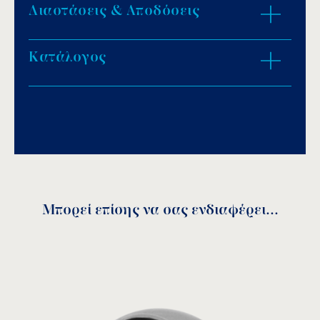
Διαστάσεις & Αποδόσεις
Κατάλογος
ZOOM IN
Download PDF
.
Αποθήκευση
Μπορεί επίσης να σας ενδιαφέρει...