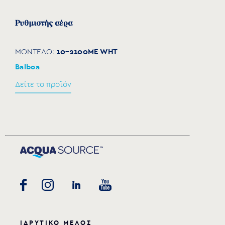
Ρυθμιστής αέρα
10-2100ME WHT
ΜΟΝΤΕΛΟ:
Balboa
Δείτε το προϊόν
ΙΔΡΥΤΙΚΟ ΜΕΛΟΣ