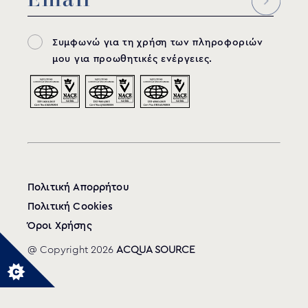
Συμφωνώ για τη χρήση των πληροφοριών
μου για προωθητικές ενέργειες.
Πολιτική Απορρήτου
Πολιτική Cookies
Όροι Χρήσης
@ Copyright 2026
ACQUA SOURCE