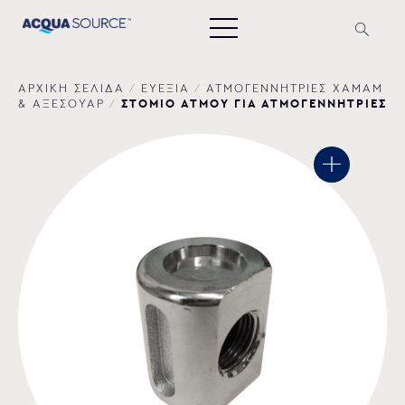
ΑΡΧΙΚΗ ΣΕΛΙΔΑ
/
ΕΥΕΞΙΑ
/
ΑΤΜΟΓΕΝΝΗΤΡΙΕΣ ΧΑΜΑΜ
ΣΤΟΜΙΟ ΑΤΜΟΥ ΓΙΑ ΑΤΜΟΓΕΝΝΗΤΡΙΕΣ
& AΞΕΣΟΥΑΡ
/