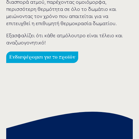
διασπορά ατμού, παρέχοντας ομοιόμορφα,
περισσότερη θερμότητα σε όλο το δωμάτιο και
μειώνοντας τον χρόνο που απαιτείται για να
επιτευχθεί η επιθυμητή θερμοκρασία δωματίου.
Εξασφαλίζει ότι κάθε ατμόλουτρο είναι τέλειο και
αναζωογονητικό!
Ενδιαφέρομαι για το προϊόν