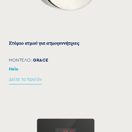
Στόμιο ατμού για ατμογεννήτριες
GRACE
ΜΟΝΤΕΛΟ:
Helo
Δείτε το προϊόν