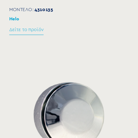
4310135
ΜΟΝΤΕΛΟ:
Helo
Δείτε το προϊόν