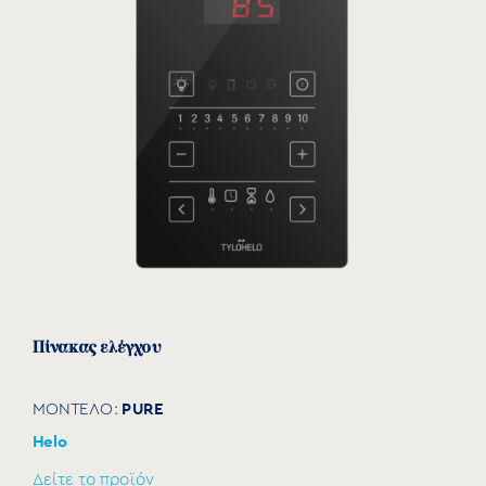
Πίνακας ελέγχου
PURE
ΜΟΝΤΕΛΟ:
Helo
Δείτε το προϊόν