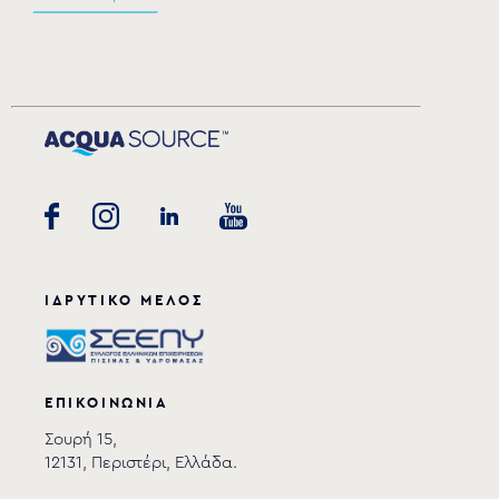
ΙΔΡΥΤΙΚΟ ΜΕΛΟΣ
ΕΠΙΚΟΙΝΩΝΙΑ
Σουρή 15,
12131, Περιστέρι, Ελλάδα.