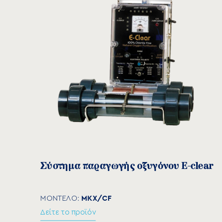
Σύστημα παραγωγής οξυγόνου E-clear
MKX/CF
ΜΟΝΤΕΛΟ:
Δείτε το προϊόν