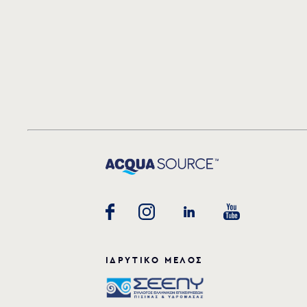
ΙΔΡΥΤΙΚΟ ΜΕΛΟΣ