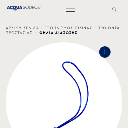
ΑΡΧΙΚΗ ΣΕΛΙΔΑ
/
ΕΞΟΠΛΙΣΜΟΣ ΠΙΣΙΝΑΣ
/
ΠΡΟΪΟΝΤΑ
ΘΗΛΙΑ ΔΙΑΣΩΣΗΣ
ΠΡΟΣΤΑΣΙΑΣ
/