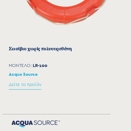
Σωσίβιο χωρίς πολυουρεθάνη
LR-100
ΜΟΝΤΕΛΟ:
Acqua Source
Δείτε το προϊόν