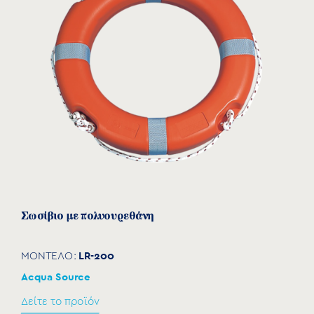
Σωσίβιο με πολυουρεθάνη
LR-200
ΜΟΝΤΕΛΟ:
Acqua Source
Δείτε το προϊόν