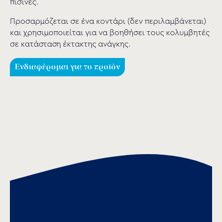
πισίνες.
Προσαρμόζεται σε ένα κοντάρι (δεν περιλαμβάνεται)
και χρησιμοποιείται για να βοηθήσει τους κολυμβητές
σε κατάσταση έκτακτης ανάγκης.
Ενδιαφέρομαι για το προϊόν