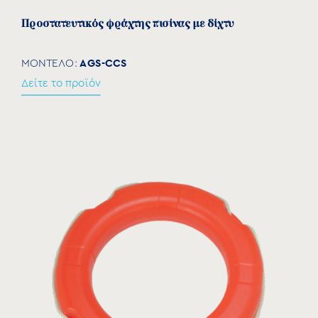
Προστατευτικός φράχτης πισίνας με δίχτυ
AGS-CCS
ΜΟΝΤΕΛΟ:
Δείτε το προϊόν