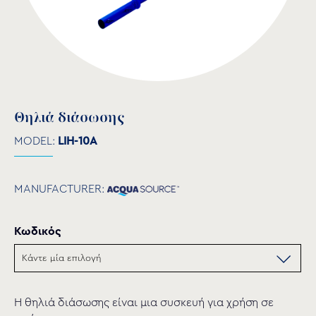
Θηλιά διάσωσης
MODEL:
LIH-10A
MANUFACTURER:
Κωδικός
Η θηλιά διάσωσης είναι μια συσκευή για χρήση σε