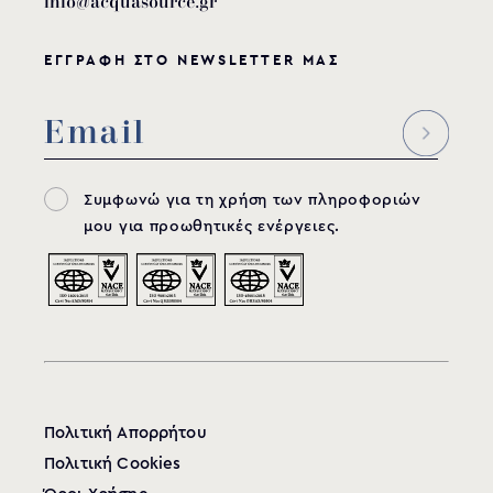
info@acquasource.gr
ΕΓΓΡΑΦΗ ΣΤΟ NEWSLETTER ΜΑΣ
Συμφωνώ για τη χρήση των πληροφοριών
μου για προωθητικές ενέργειες.
Πολιτική Απορρήτου
Πολιτική Cookies