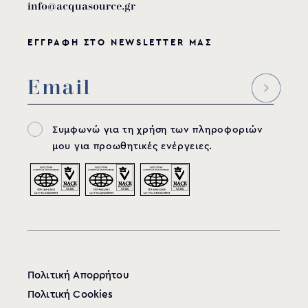
info@acquasource.gr
ΕΓΓΡΑΦΗ ΣΤΟ NEWSLETTER ΜΑΣ
Συμφωνώ για τη χρήση των πληροφοριών
μου για προωθητικές ενέργειες.
Πολιτική Απορρήτου
Πολιτική Cookies