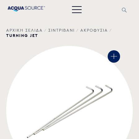
ΑΡΧΙΚΗ ΣΕΛΙΔΑ
/
ΣΙΝΤΡΙΒΑΝΙ
/
ΑΚΡΟΦΥΣΙΑ
/
TURNING JET