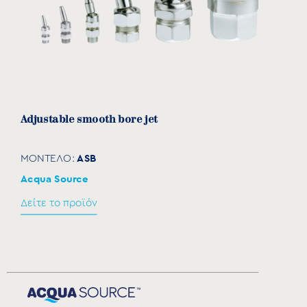
Αdjustable smooth bore jet
ASB
ΜΟΝΤΕΛΟ:
Acqua Source
Δείτε το προϊόν