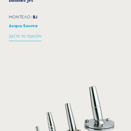
Bubbler jet
BJ
ΜΟΝΤΕΛΟ:
Acqua Source
Δείτε το προϊόν