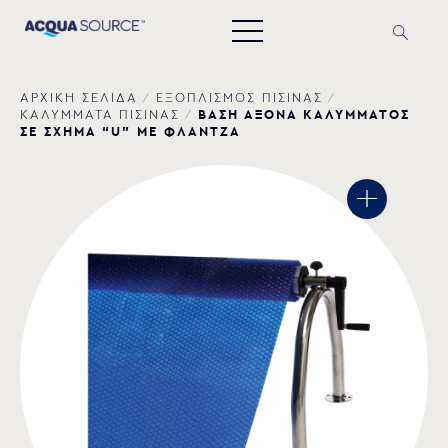
ΑΡΧΙΚΗ ΣΕΛΙΔΑ
/
ΕΞΟΠΛΙΣΜΟΣ ΠΙΣΙΝΑΣ
/
ΒΑΣΗ ΑΞΟΝΑ ΚΑΛΥΜΜΑΤΟΣ
ΚΑΛΥΜΜΑΤΑ ΠΙΣΙΝΑΣ
/
ΣΕ ΣΧΗΜΑ “U” ΜΕ ΦΛΑΝΤΖΑ