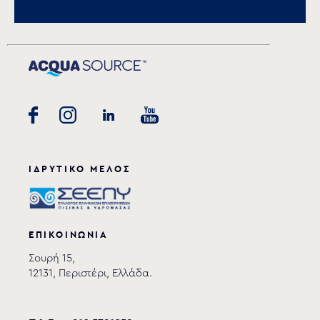
RSU-050 Manual
download
ΙΔΡΥΤΙΚΟ ΜΕΛΟΣ
ΕΠΙΚΟΙΝΩΝΙΑ
Σουρή 15,
12131, Περιστέρι, Ελλάδα.