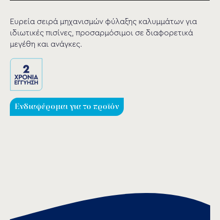
Ευρεία σειρά μηχανισμών φύλαξης καλυμμάτων για
ιδιωτικές πισίνες, προσαρμόσιμοι σε διαφορετικά
μεγέθη και ανάγκες.
Ενδιαφέρομαι για το προϊόν