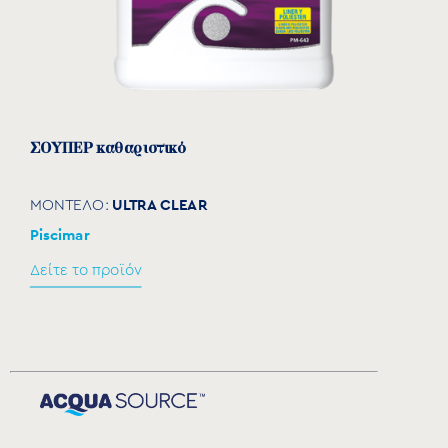
ΣΟΥΠΕΡ καθαριστικό
ULTRA CLEAR
ΜΟΝΤΕΛΟ:
Piscimar
Δείτε το προϊόν