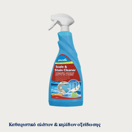
Καθαριστικό αλάτων & κηλίδων οξείδωσης