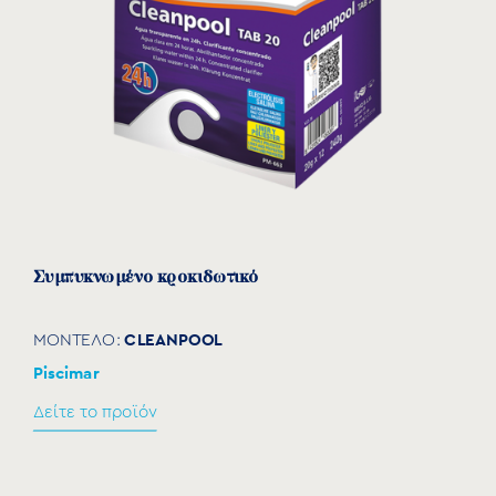
Συμπυκνωμένο κροκιδωτικό
CLEANPOOL
ΜΟΝΤΕΛΟ:
Piscimar
Δείτε το προϊόν