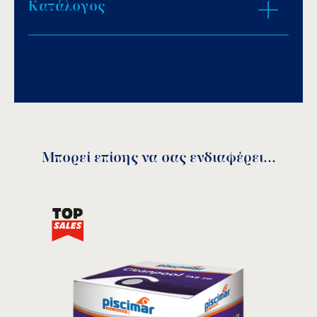
Κατάλογος
Download PDF
.
Αποθήκευση
Μπορεί επίσης να σας ενδιαφέρει...