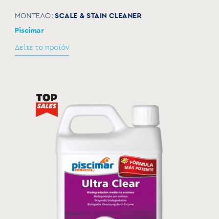
SCALE & STAIN CLEANER
ΜΟΝΤΕΛΟ:
Piscimar
Δείτε το προϊόν