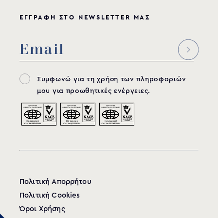
ΕΓΓΡΑΦΗ ΣΤΟ NEWSLETTER ΜΑΣ
Συμφωνώ για τη χρήση των πληροφοριών
μου για προωθητικές ενέργειες.
Πολιτική Απορρήτου
Πολιτική Cookies
Όροι Χρήσης