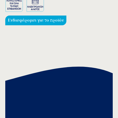
Ενδιαφέρομαι για το προϊόν