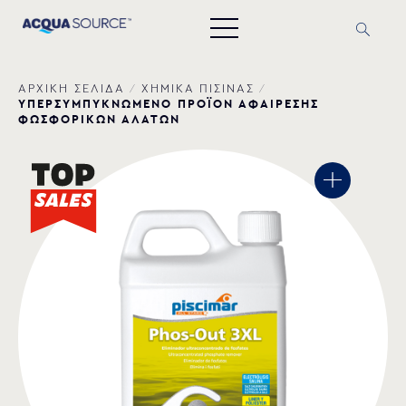
ΑΡΧΙΚΗ ΣΕΛΙΔΑ
/
ΧΗΜΙΚΑ ΠΙΣΙΝΑΣ
/
ΥΠΕΡΣΥΜΠΥΚΝΩΜΕΝΟ ΠΡΟΪΟΝ ΑΦΑΙΡΕΣΗΣ
ΦΩΣΦΟΡΙΚΩΝ ΑΛΑΤΩΝ