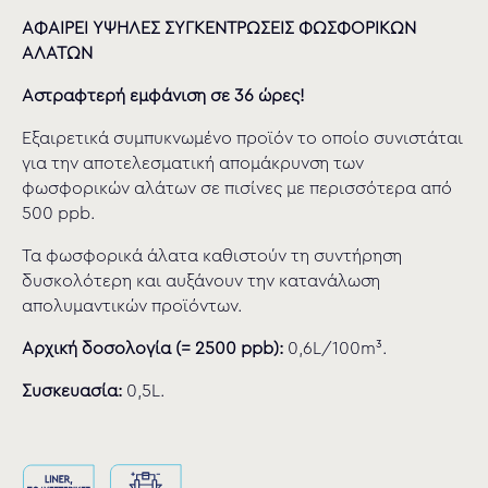
ΑΦΑΙΡΕΙ ΥΨΗΛΕΣ ΣΥΓΚΕΝΤΡΩΣΕΙΣ ΦΩΣΦΟΡΙΚΩΝ
ΑΛΑΤΩΝ
Αστραφτερή εμφάνιση σε 36 ώρες!
Εξαιρετικά συμπυκνωμένο προϊόν το οποίο συνιστάται
για την αποτελεσματική απομάκρυνση των
φωσφορικών αλάτων σε πισίνες με περισσότερα από
500 ppb.
Τα φωσφορικά άλατα καθιστούν τη συντήρηση
δυσκολότερη και αυξάνουν την κατανάλωση
απολυμαντικών προϊόντων.
Αρχική δοσολογία (= 2500 ppb):
0,6L/100m³.
Συσκευασία:
0,5L.