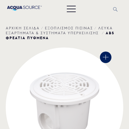
ΑΡΧΙΚΗ ΣΕΛΙΔΑ
/
ΕΞΟΠΛΙΣΜΟΣ ΠΙΣΙΝΑΣ
/
ΛΕΥΚΑ
ABS
ΕΞΑΡΤΗΜΑΤΑ & ΣΥΣΤΗΜΑΤΑ ΥΠΕΡΧΕΙΛΙΣΗΣ
/
ΦΡΕΑΤΙΑ ΠΥΘΜΕΝΑ