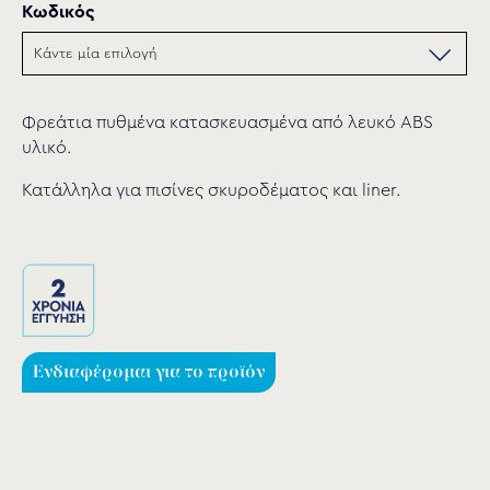
Κωδικός
Φρεάτια πυθμένα κατασκευασμένα από λευκό ABS
υλικό.
Κατάλληλα για πισίνες σκυροδέματος και liner.
Ενδιαφέρομαι για το προϊόν