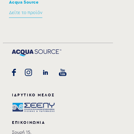
Acqua Source
Δείτε το προϊόν
ΙΔΡΥΤΙΚΟ ΜΕΛΟΣ
ΕΠΙΚΟΙΝΩΝΙΑ
Σουρή 15,