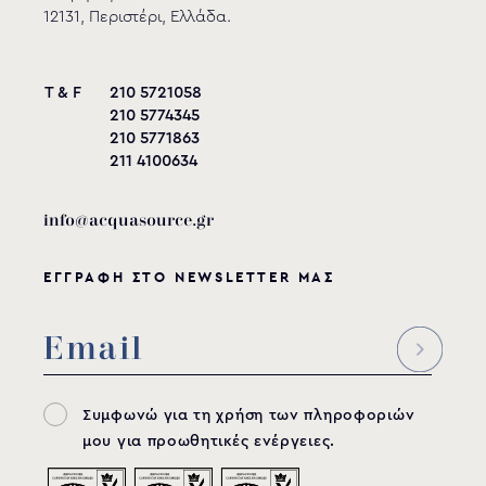
12131, Περιστέρι, Ελλάδα.
T & F
210 5721058
210 5774345
210 5771863
211 4100634
info@acquasource.gr
ΕΓΓΡΑΦΗ ΣΤΟ NEWSLETTER ΜΑΣ
Συμφωνώ για τη χρήση των πληροφοριών
μου για προωθητικές ενέργειες.