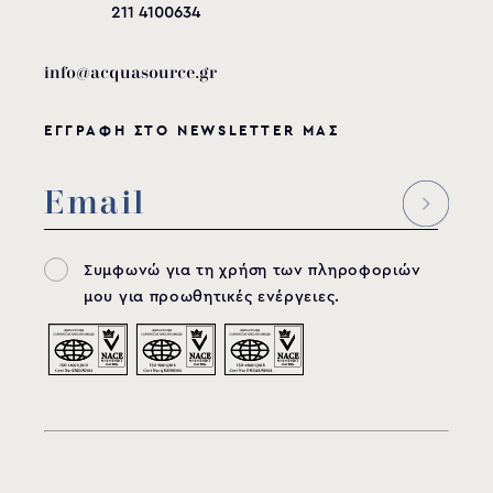
211 4100634
info@acquasource.gr
ΕΓΓΡΑΦΗ ΣΤΟ NEWSLETTER ΜΑΣ
Συμφωνώ για τη χρήση των πληροφοριών
μου για προωθητικές ενέργειες.