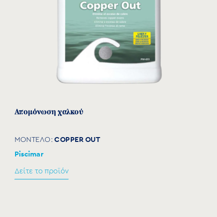
Απομόνωση χαλκού
COPPER OUT
ΜΟΝΤΕΛΟ:
Piscimar
Δείτε το προϊόν