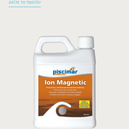
Δείτε το προϊόν