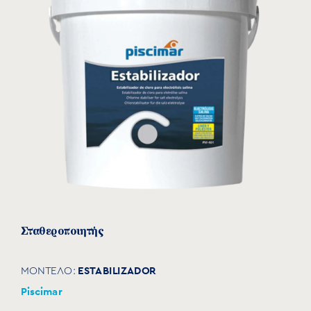
Σταθεροποιητής
ESTABILIZADOR
ΜΟΝΤΕΛΟ:
Piscimar