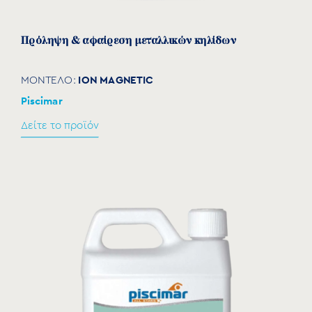
Πρόληψη & αφαίρεση μεταλλικών κηλίδων
ION MAGNETIC
ΜΟΝΤΕΛΟ:
Piscimar
Δείτε το προϊόν