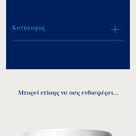
Κατάλογος
Download PDF
.
Αποθήκευση
Μπορεί επίσης να σας ενδιαφέρει...