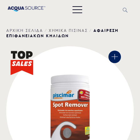
ΑΦΑΙΡΕΣΗ
ΑΡΧΙΚΗ ΣΕΛΙΔΑ
/
ΧΗΜΙΚΑ ΠΙΣΙΝΑΣ
/
ΕΠΙΦΑΝΕΙΑΚΩΝ ΚΗΛΙΔΩΝ