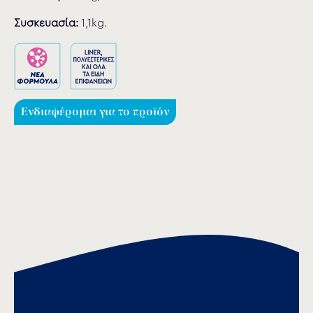
Συσκευασία:
1,1kg.
Ενδιαφέρομαι για το προϊόν