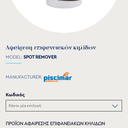
Αφαίρεση επιφανειακών κηλίδων
MODEL:
SPOT REMOVER
MANUFACTURER:
Κωδικός
ΠΡΟΪΟΝ ΑΦΑΙΡΕΣΗΣ ΕΠΙΦΑΝΕΙΑΚΩΝ ΚΗΛΙΔΩΝ