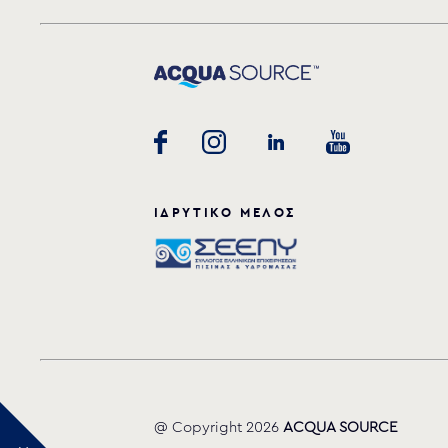
ΙΔΡΥΤΙΚΟ ΜΕΛΟΣ
@ Copyright 2026
ACQUA SOURCE