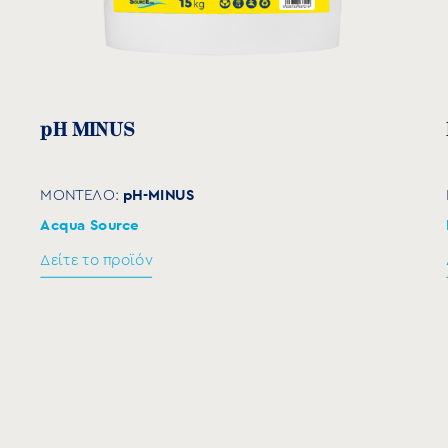
pH MINUS
pH-MINUS
ΜΟΝΤΕΛΟ:
Acqua Source
Δείτε το προϊόν