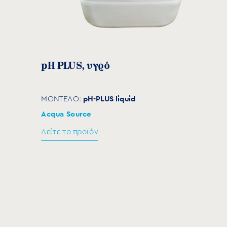
pH PLUS, υγρό
pH-PLUS liquid
ΜΟΝΤΕΛΟ:
Acqua Source
Δείτε το προϊόν