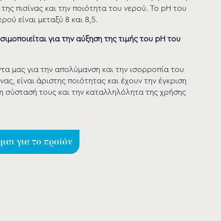
 της πισίνας και την ποιότητα του νερού. Το pH του
ού είναι μεταξύ 8 και 8,5.
σιμοποιείται για την αύξηση της τιμής του pH του
τα μας για την απολύμανση και την ισορροπία του
νας, είναι άριστης ποιότητας και έχουν την έγκριση
η σύστασή τους και την καταλληλόλητα της χρήσης
αι για το προϊόν