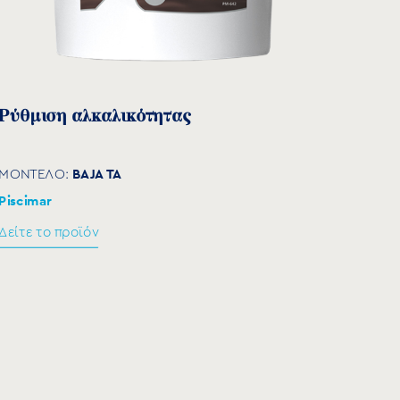
Ρύθμιση αλκαλικότητας
BAJA TA
ΜΟΝΤΕΛΟ:
Piscimar
Δείτε το προϊόν