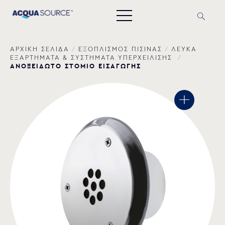
ΑΡΧΙΚΗ ΣΕΛΙΔΑ
/
ΕΞΟΠΛΙΣΜΟΣ ΠΙΣΙΝΑΣ
/
ΛΕΥΚΑ
ΕΞΑΡΤΗΜΑΤΑ & ΣΥΣΤΗΜΑΤΑ ΥΠΕΡΧΕΙΛΙΣΗΣ
/
ΑΝΟΞΕΙΔΩΤΟ ΣΤΟΜΙΟ ΕΙΣΑΓΩΓΗΣ