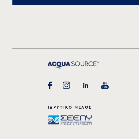
ΙΔΡΥΤΙΚΟ ΜΕΛΟΣ