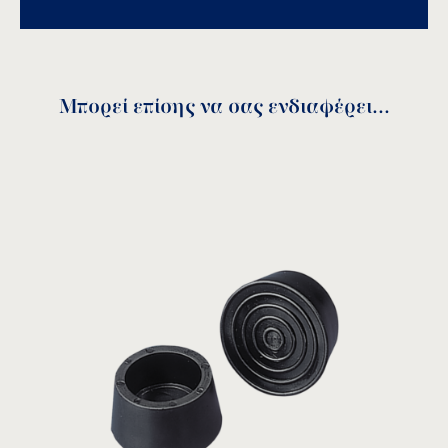
Αποθήκευση
Μπορεί επίσης να σας ενδιαφέρει...