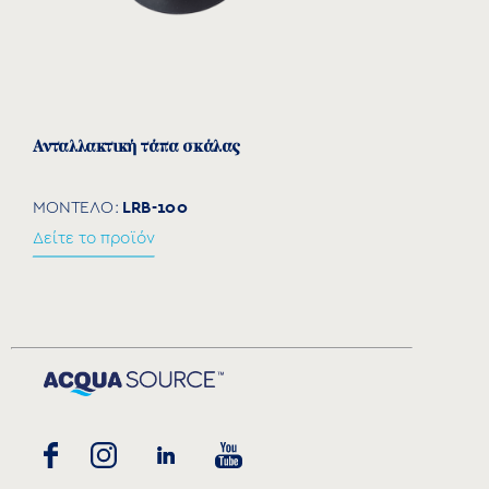
Ανταλλακτική τάπα σκάλας
LRB-100
ΜΟΝΤΕΛΟ:
Δείτε το προϊόν