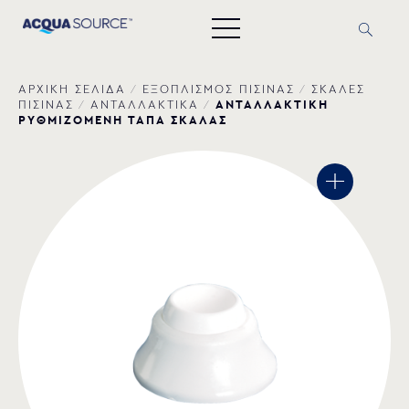
ΑΡΧΙΚΗ ΣΕΛΙΔΑ
/
ΕΞΟΠΛΙΣΜΟΣ ΠΙΣΙΝΑΣ
/
ΣΚΑΛΕΣ
ΑΝΤΑΛΛΑΚΤΙΚΗ
ΠΙΣΙΝΑΣ
/
ΑΝΤΑΛΛΑΚΤΙΚΑ
/
ΡΥΘΜΙΖΟΜΕΝΗ ΤΑΠΑ ΣΚΑΛΑΣ