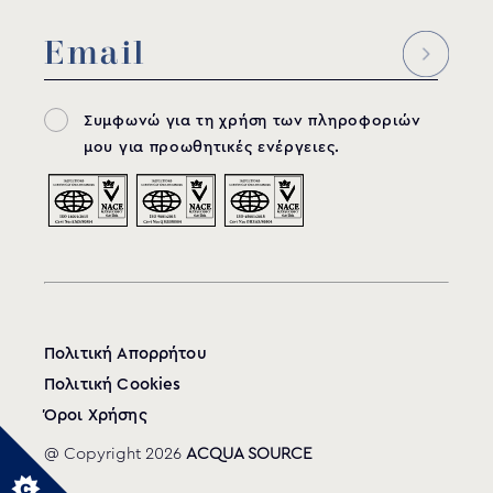
Συμφωνώ για τη χρήση των πληροφοριών
μου για προωθητικές ενέργειες.
Πολιτική Απορρήτου
Πολιτική Cookies
Όροι Χρήσης
@ Copyright 2026
ACQUA SOURCE