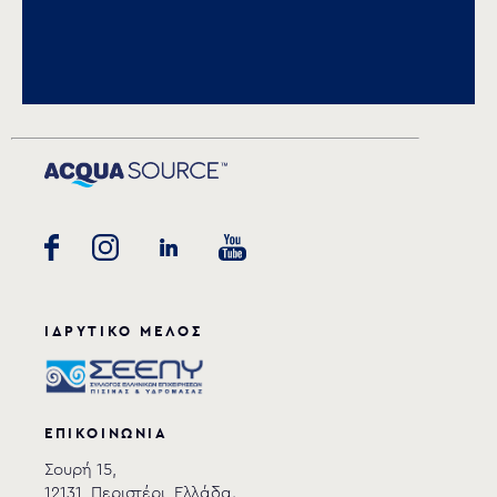
Download PDF
.
Αποθήκευση
ΙΔΡΥΤΙΚΟ ΜΕΛΟΣ
ΕΠΙΚΟΙΝΩΝΙΑ
Σουρή 15,
12131, Περιστέρι, Ελλάδα.