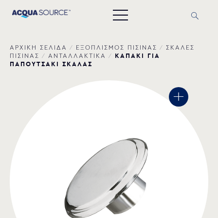
ΑΡΧΙΚΗ ΣΕΛΙΔΑ
/
ΕΞΟΠΛΙΣΜΟΣ ΠΙΣΙΝΑΣ
/
ΣΚΑΛΕΣ
ΚΑΠΑΚΙ ΓΙΑ
ΠΙΣΙΝΑΣ
/
ΑΝΤΑΛΛΑΚΤΙΚΑ
/
ΠΑΠΟΥΤΣΑΚΙ ΣΚΑΛΑΣ