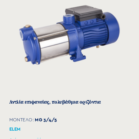
Αντλία επιφανείας, πολυβάθμια οριζόντια
MG 3/4/5
ΜΟΝΤΕΛΟ:
ELEM