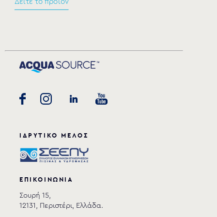
Δείτε το προϊόν
ΙΔΡΥΤΙΚΟ ΜΕΛΟΣ
ΕΠΙΚΟΙΝΩΝΙΑ
Σουρή 15,
12131, Περιστέρι, Ελλάδα.