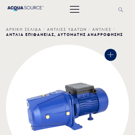
ΑΡΧΙΚΗ ΣΕΛΙΔΑ
/
ΑΝΤΛΙΕΣ ΥΔΑΤΩΝ
/
ΑΝΤΛΙΕΣ
/
ΑΝΤΛΙΑ ΕΠΙΦΑΝΕΙΑΣ, ΑΥΤΟΜΑΤΗΣ ΑΝΑΡΡΟΦΗΣΗΣ