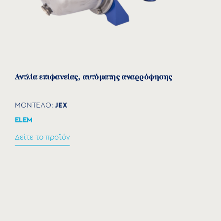
Αντλία επιφανείας, αυτόματης αναρρόφησης
JEX
ΜΟΝΤΕΛΟ:
ELEM
Δείτε το προϊόν