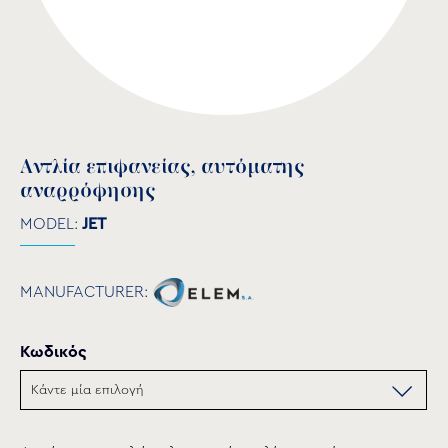
Αντλία επιφανείας, αυτόματης
αναρρόφησης
MODEL:
JET
MANUFACTURER:
Κωδικός