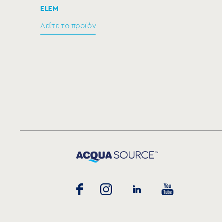
ELEM
Δείτε το προϊόν