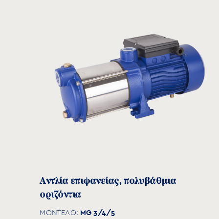
Αντλία επιφανείας, πολυβάθμια
οριζόντια
MG 3/4/5
ΜΟΝΤΕΛΟ: