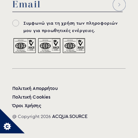
Συμφωνώ για τη χρήση των πληροφοριών
μου για προωθητικές ενέργειες.
Πολιτική Απορρήτου
Πολιτική Cookies
Όροι Χρήσης
@ Copyright 2026
ACQUA SOURCE