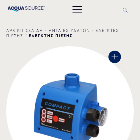
ΑΡΧΙΚΗ ΣΕΛΙΔΑ
/
ΑΝΤΛΙΕΣ ΥΔΑΤΩΝ
/
ΕΛΕΓΚΤΕΣ
ΕΛΕΓΚΤΗΣ ΠΙΕΣΗΣ
ΠΙΕΣΗΣ
/