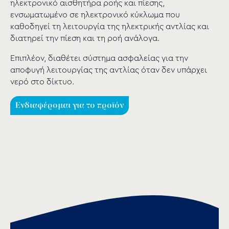
ηλεκτρονικό αισθητήρα ροής και πίεσης,
ενσωματωμένο σε ηλεκτρονικό κύκλωμα που
καθοδηγεί τη λειτουργία της ηλεκτρικής αντλίας και
διατηρεί την πίεση και τη ροή ανάλογα.
Επιπλέον, διαθέτει σύστημα ασφαλείας για την
αποφυγή λειτουργίας της αντλίας όταν δεν υπάρχει
νερό στο δίκτυο.
Ενδιαφέρομαι για το προϊόν