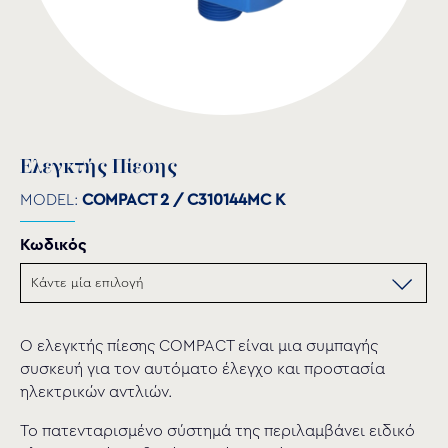
Ελεγκτής Πίεσης
MODEL:
COMPACT 2 / C310144MC K
Κωδικός
O ελεγκτής πίεσης COMPACT είναι μια συμπαγής
συσκευή για τον αυτόματο έλεγχο και προστασία
ηλεκτρικών αντλιών.
Το πατενταρισμένο σύστημά της περιλαμβάνει ειδικό