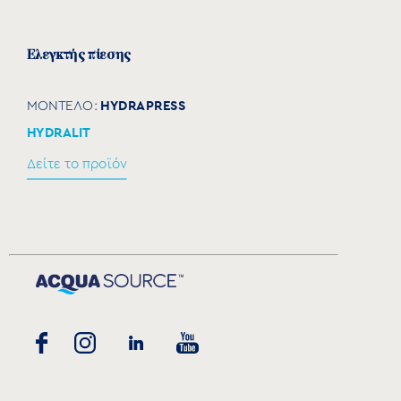
Ελεγκτής πίεσης
HYDRAPRESS
ΜΟΝΤΕΛΟ:
HYDRALIT
Δείτε το προϊόν