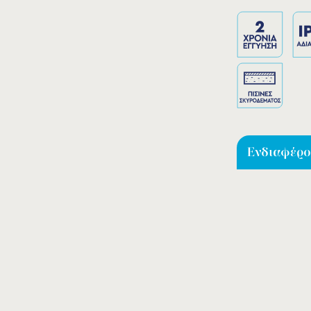
Ενδιαφέρομ