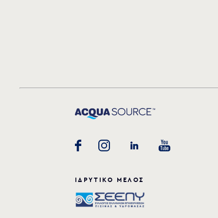
ΙΔΡΥΤΙΚΟ ΜΕΛΟΣ