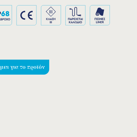
αι για το προϊόν