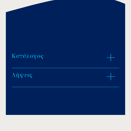
Κατάλογος
Λήψεις
Download PDF
.
Αποθήκευση