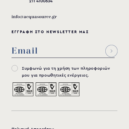
211 4100634
info@acquasource.gr
ΕΓΓΡΑΦΗ ΣΤΟ NEWSLETTER ΜΑΣ
Συμφωνώ για τη χρήση των πληροφοριών
μου για προωθητικές ενέργειες.