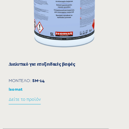
Διαλυτικό για εποξειδικές βαφές
SM-14
ΜΟΝΤΕΛΟ:
Isomat
Δείτε το προϊόν