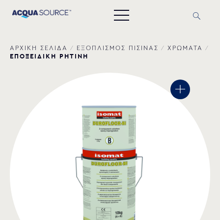
ΑΡΧΙΚΗ ΣΕΛΙΔΑ
/
ΕΞΟΠΛΙΣΜΟΣ ΠΙΣΙΝΑΣ
/
ΧΡΩΜΑΤΑ
/
ΕΠΟΞΕΙΔΙΚΗ ΡΗΤΙΝΗ