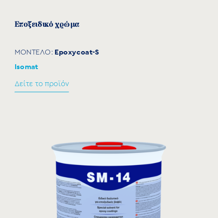
Εποξειδικό χρώμα
Epoxycoat-S
ΜΟΝΤΕΛΟ:
Isomat
Δείτε το προϊόν