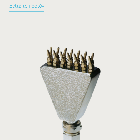
Δείτε το προϊόν