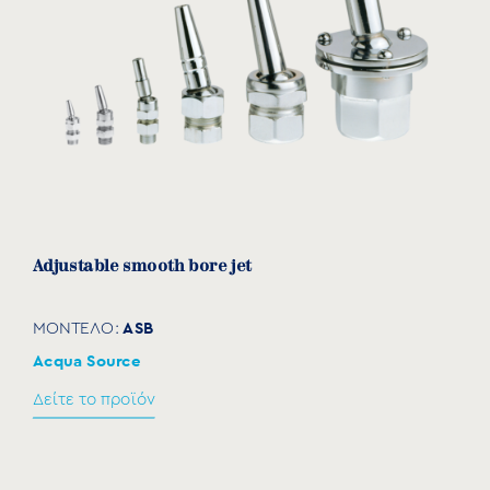
Αdjustable smooth bore jet
ASB
ΜΟΝΤΕΛΟ:
Acqua Source
Δείτε το προϊόν