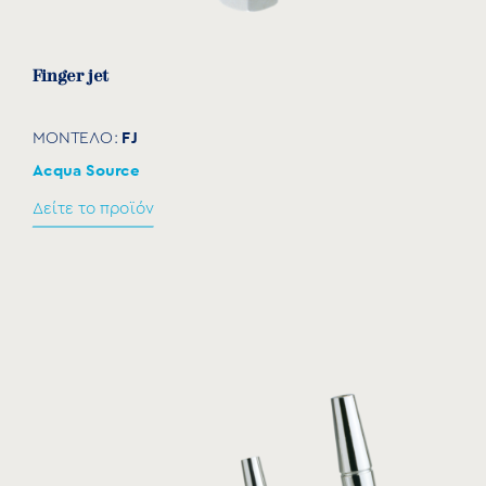
Finger jet
FJ
ΜΟΝΤΕΛΟ:
Acqua Source
Δείτε το προϊόν