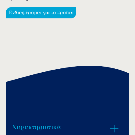
Ενδιαφέρομαι για το προϊόν
Χαρακτηριστικά