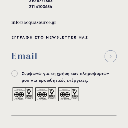
210 5771863
211 4100634
info@acquasource.gr
ΕΓΓΡΑΦΗ ΣΤΟ NEWSLETTER ΜΑΣ
Συμφωνώ για τη χρήση των πληροφοριών
μου για προωθητικές ενέργειες.