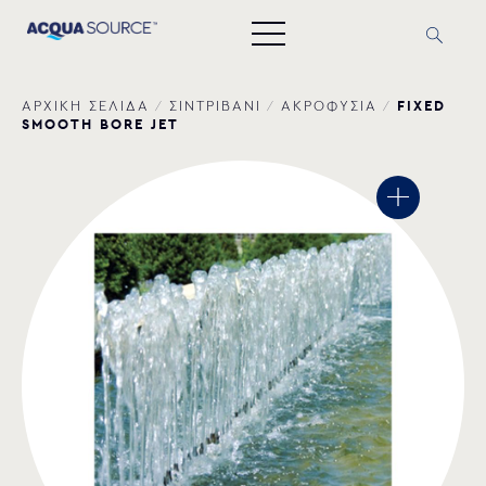
FIXED
ΑΡΧΙΚΗ ΣΕΛΙΔΑ
/
ΣΙΝΤΡΙΒΑΝΙ
/
ΑΚΡΟΦΥΣΙΑ
/
SMOOTH BORE JET