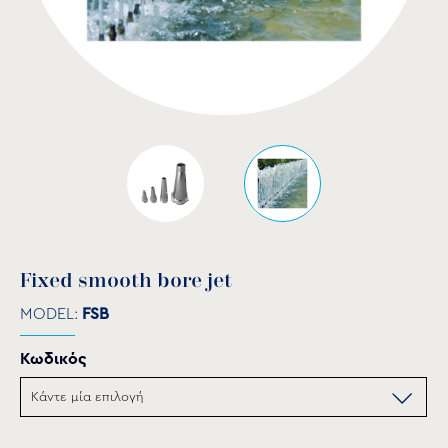
Fixed smooth bore jet
MODEL:
FSB
Κωδικός