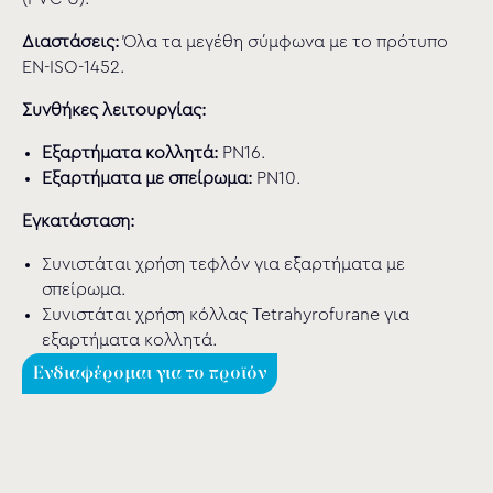
Διαστάσεις:
Όλα τα μεγέθη σύμφωνα με το πρότυπο
EN-ISO-1452.
Συνθήκες λειτουργίας:
Εξαρτήματα κολλητά:
PN16.
Εξαρτήματα με σπείρωμα:
PN10.
Εγκατάσταση:
Συνιστάται χρήση τεφλόν για εξαρτήματα με
σπείρωμα.
Συνιστάται χρήση κόλλας Tetrahyrofurane για
εξαρτήματα κολλητά.
Ενδιαφέρομαι για το προϊόν