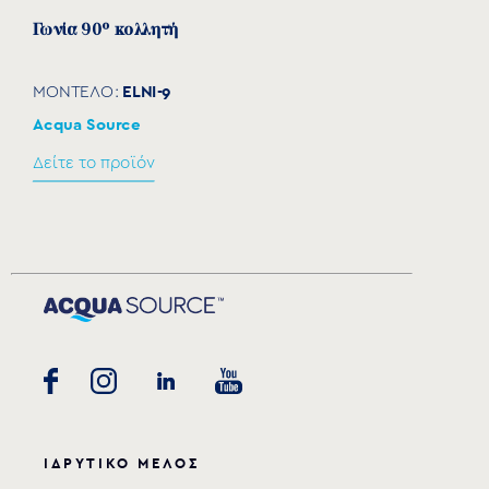
Γωνία 90° κολλητή
ELNI-9
ΜΟΝΤΕΛΟ:
Acqua Source
Δείτε το προϊόν
ΙΔΡΥΤΙΚΟ ΜΕΛΟΣ