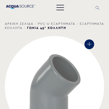
ΑΡΧΙΚΗ ΣΕΛΙΔΑ
/
PVC-U ΕΞΑΡΤΗΜΑΤΑ
/
ΕΞΑΡΤΗΜΑΤΑ
ΓΩΝΙΑ 45° ΚΟΛΛΗΤΗ
ΚΟΛΛΗΤΑ
/