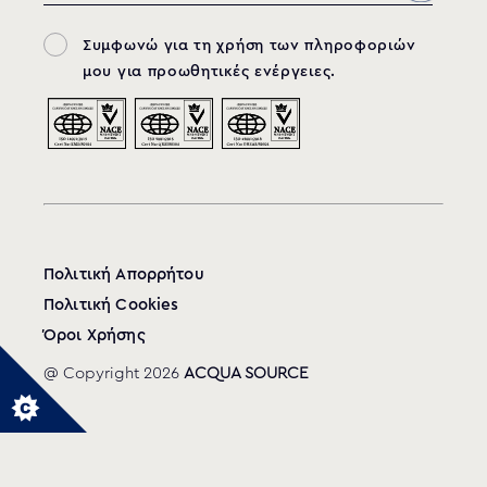
Συμφωνώ για τη χρήση των πληροφοριών
μου για προωθητικές ενέργειες.
Πολιτική Απορρήτου
Πολιτική Cookies
Όροι Χρήσης
@ Copyright 2026
ACQUA SOURCE