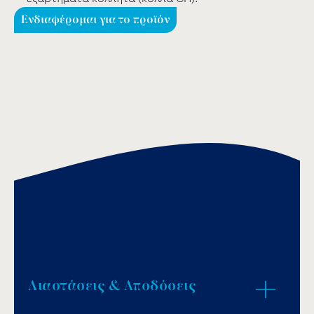
Ενδιαφέρομαι για το προϊόν
Διαστάσεις & Αποδόσεις