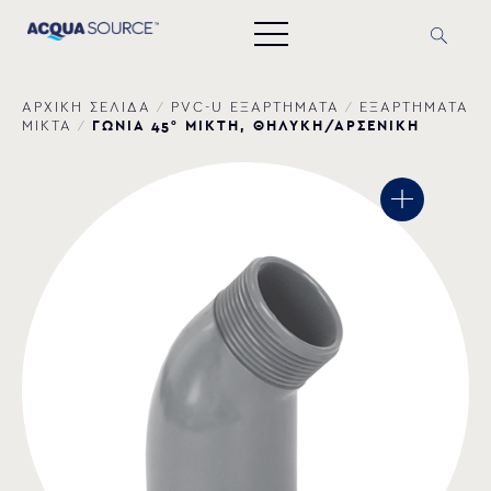
ΑΡΧΙΚΗ ΣΕΛΙΔΑ
/
PVC-U ΕΞΑΡΤΗΜΑΤΑ
/
ΕΞΑΡΤΗΜΑΤΑ
ΓΩΝΙΑ 45° ΜΙΚΤΗ, ΘΗΛΥΚΗ/ΑΡΣΕΝΙΚΗ
ΜΙΚΤΑ
/