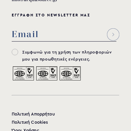
ΕΓΓΡΑΦΗ ΣΤΟ NEWSLETTER ΜΑΣ
Συμφωνώ για τη χρήση των πληροφοριών
μου για προωθητικές ενέργειες.
Πολιτική Απορρήτου
Πολιτική Cookies
Όροι Χρήσης