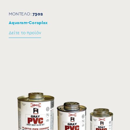
7302
ΜΟΝΤΕΛΟ:
Aquaram-Coraplax
Δείτε το προϊόν