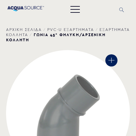
ΑΡΧΙΚΗ ΣΕΛΙΔΑ
/
PVC-U ΕΞΑΡΤΗΜΑΤΑ
/
ΕΞΑΡΤΗΜΑΤΑ
ΓΩΝΙΑ 45° ΘΗΛΥΚΗ/ΑΡΣΕΝΙΚΗ
ΚΟΛΛΗΤΑ
/
ΚΟΛΛΗΤΗ