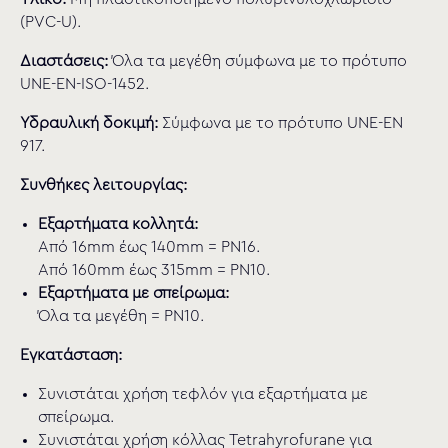
(PVC-U).
Διαστάσεις:
Όλα τα μεγέθη σύμφωνα με το πρότυπο
UNE-EN-ISO-1452.
Υδραυλική δοκιμή:
Σύμφωνα με το πρότυπο UNE-EN
917.
Συνθήκες λειτουργίας:
Εξαρτήματα κολλητά:
Από 16mm έως 140mm = PN16.
Από 160mm έως 315mm = PN10.
Εξαρτήματα με σπείρωμα:
Όλα τα μεγέθη = PN10.
Εγκατάσταση:
Συνιστάται χρήση τεφλόν για εξαρτήματα με
σπείρωμα.
Συνιστάται χρήση κόλλας Tetrahyrofurane για