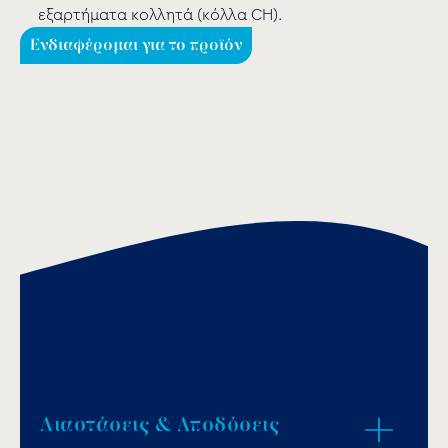
εξαρτήματα κολλητά (κόλλα CH).
Ενδιαφέρομαι για το προϊόν
Διαστάσεις & Αποδόσεις