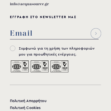
info@acquasource.gr
ΕΓΓΡΑΦΗ ΣΤΟ NEWSLETTER ΜΑΣ
Συμφωνώ για τη χρήση των πληροφοριών
μου για προωθητικές ενέργειες.
Πολιτική Απορρήτου
Πολιτική Cookies