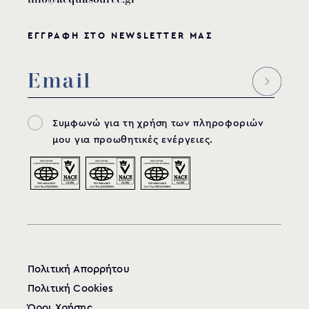
ΕΓΓΡΑΦΗ ΣΤΟ NEWSLETTER ΜΑΣ
Συμφωνώ για τη χρήση των πληροφοριών
μου για προωθητικές ενέργειες.
Πολιτική Απορρήτου
Πολιτική Cookies
Όροι Χρήσης