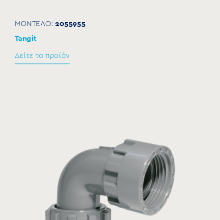
2055955
ΜΟΝΤΕΛΟ:
Tangit
Δείτε το προϊόν