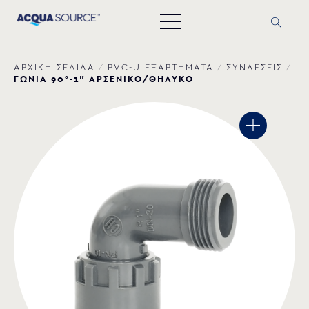
ΑΡΧΙΚΗ ΣΕΛΙΔΑ
/
PVC-U ΕΞΑΡΤΗΜΑΤΑ
/
ΣΥΝΔΕΣΕΙΣ
/
ΓΩΝΙΑ 90°-1” ΑΡΣΕΝΙΚΟ/ΘΗΛΥΚΟ