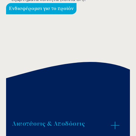
Ενδιαφέρομαι για το προϊόν
Διαστάσεις & Αποδόσεις