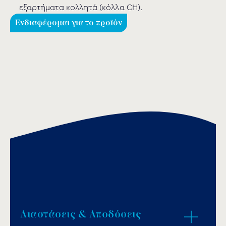
εξαρτήματα κολλητά (κόλλα CH).
Ενδιαφέρομαι για το προϊόν
Διαστάσεις & Αποδόσεις