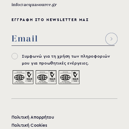
info@acquasource.gr
ΕΓΓΡΑΦΗ ΣΤΟ NEWSLETTER ΜΑΣ
Συμφωνώ για τη χρήση των πληροφοριών
μου για προωθητικές ενέργειες.
Πολιτική Απορρήτου
Πολιτική Cookies