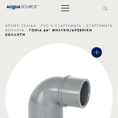
ΑΡΧΙΚΗ ΣΕΛΙΔΑ
/
PVC-U ΕΞΑΡΤΗΜΑΤΑ
/
ΕΞΑΡΤΗΜΑΤΑ
ΓΩΝΙΑ 90° ΘΗΛΥΚΗ/ΑΡΣΕΝΙΚΗ
ΚΟΛΛΗΤΑ
/
ΚΟΛΛΗΤΗ