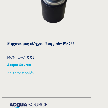
Μηχανισμός ελέγχου διαρροών PVC-U
CCL
ΜΟΝΤΕΛΟ:
Acqua Source
Δείτε το προϊόν