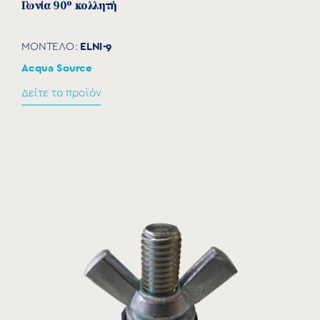
Γωνία 90° κολλητή
ELNI-9
ΜΟΝΤΕΛΟ:
Acqua Source
Δείτε το προϊόν