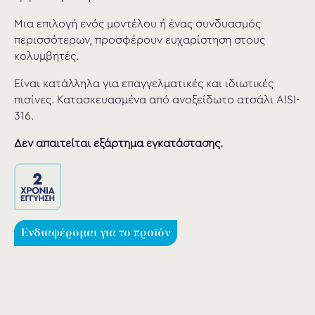
Μια επιλογή ενός µοντέλου ή ένας συνδυασµός
περισσότερων, προσφέρουν ευχαρίστηση στους
κολυμβητές.
Είναι κατάλληλα για επαγγελματικές και ιδιωτικές
πισίνες. Κατασκευασμένα από ανοξείδωτο ατσάλι AISI-
316.
Δεν απαιτείται εξάρτημα εγκατάστασης.
Ενδιαφέρομαι για το προϊόν