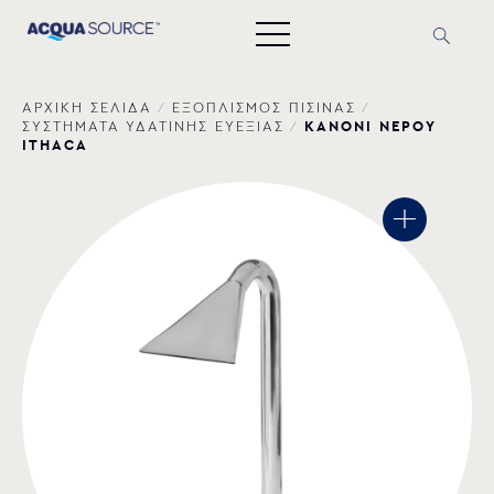
ΑΡΧΙΚΗ ΣΕΛΙΔΑ
/
ΕΞΟΠΛΙΣΜΟΣ ΠΙΣΙΝΑΣ
/
ΚΑΝΟΝΙ ΝΕΡΟΥ
ΣΥΣΤΗΜΑΤΑ ΥΔΑΤΙΝΗΣ ΕΥΕΞΙΑΣ
/
ITHACA