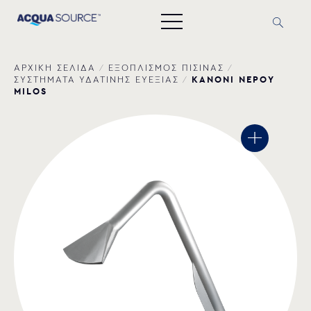
ΑΡΧΙΚΗ ΣΕΛΙΔΑ
/
ΕΞΟΠΛΙΣΜΟΣ ΠΙΣΙΝΑΣ
/
ΚΑΝΟΝΙ ΝΕΡΟΥ
ΣΥΣΤΗΜΑΤΑ ΥΔΑΤΙΝΗΣ ΕΥΕΞΙΑΣ
/
MILOS