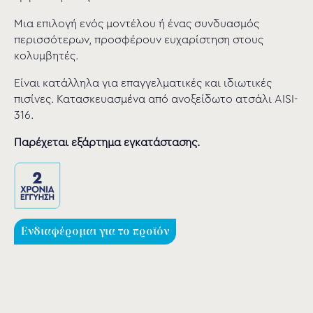
Μια επιλογή ενός µοντέλου ή ένας συνδυασµός
περισσότερων, προσφέρουν ευχαρίστηση στους
κολυμβητές.
Είναι κατάλληλα για επαγγελματικές και ιδιωτικές
πισίνες. Κατασκευασμένα από ανοξείδωτο ατσάλι AISI-
316.
Παρέχεται εξάρτημα εγκατάστασης.
Ενδιαφέρομαι για το προϊόν