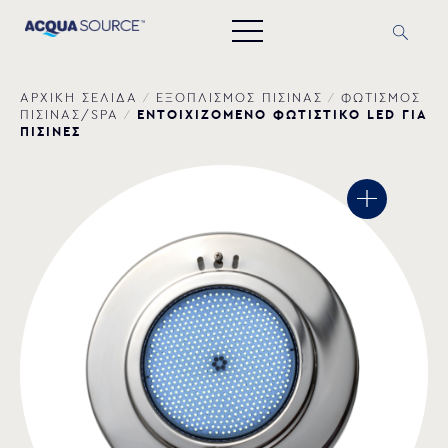
ΑΡΧΙΚΗ ΣΕΛΙΔΑ
/
ΕΞΟΠΛΙΣΜΟΣ ΠΙΣΙΝΑΣ
/
ΦΩΤΙΣΜΟΣ
ΕΝΤΟΙΧΙΖΟΜΕΝΟ ΦΩΤΙΣΤΙΚΟ LED ΓΙΑ
ΠΙΣΙΝΑΣ/SPA
/
ΠΙΣΙΝΕΣ