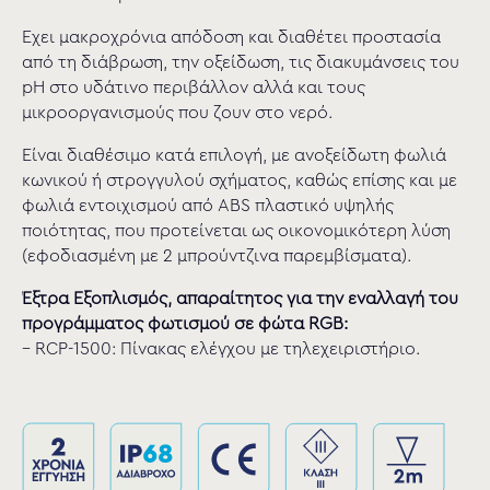
Έχει μακροχρόνια απόδοση και διαθέτει προστασία
από τη διάβρωση, την οξείδωση, τις διακυμάνσεις του
pH στο υδάτινο περιβάλλον αλλά και τους
μικροοργανισμούς που ζουν στο νερό.
Είναι διαθέσιμο κατά επιλογή, με ανοξείδωτη φωλιά
κωνικού ή στρογγυλού σχήματος, καθώς επίσης και με
φωλιά εντοιχισμού από ABS πλαστικό υψηλής
ποιότητας, που προτείνεται ως οικονομικότερη λύση
(εφοδιασμένη με 2 μπρούντζινα παρεμβίσματα).
Έξτρα Εξοπλισμός, απαραίτητος για την εναλλαγή του
προγράμματος φωτισμού σε φώτα RGB:
– RCP-1500: Πίνακας ελέγχου με τηλεχειριστήριο.