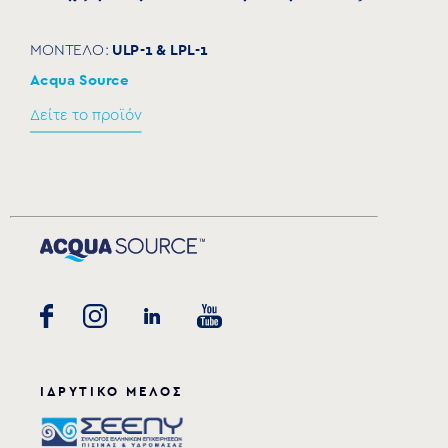
ULP-1 & LPL-1
ΜΟΝΤΕΛΟ:
Acqua Source
Δείτε το προϊόν
ΙΔΡΥΤΙΚΟ ΜΕΛΟΣ