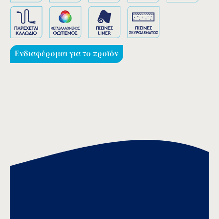
Ενδιαφέρομαι για το προϊόν