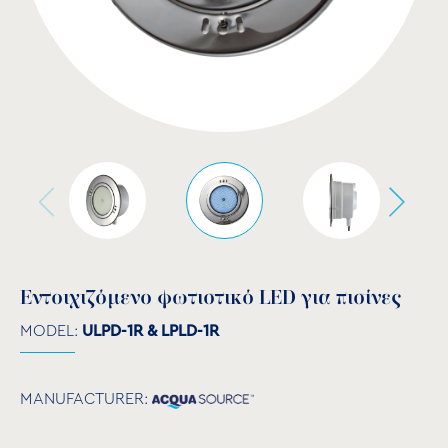
Εντοιχιζόμενο φωτιστικό LED για πισίνες
MODEL:
ULPD-1R & LPLD-1R
MANUFACTURER: