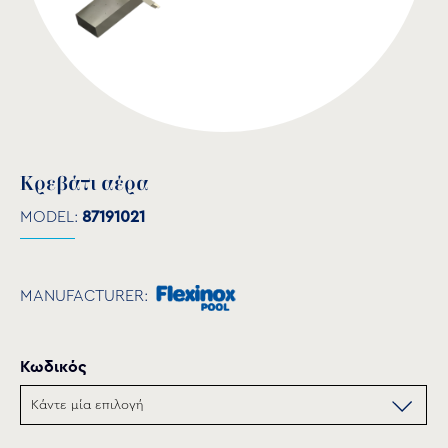
Κρεβάτι αέρα
MODEL:
87191021
MANUFACTURER:
Κωδικός