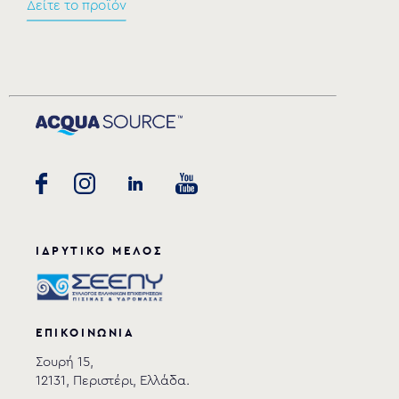
Δείτε το προϊόν
ΙΔΡΥΤΙΚΟ ΜΕΛΟΣ
ΕΠΙΚΟΙΝΩΝΙΑ
Σουρή 15,
12131, Περιστέρι, Ελλάδα.