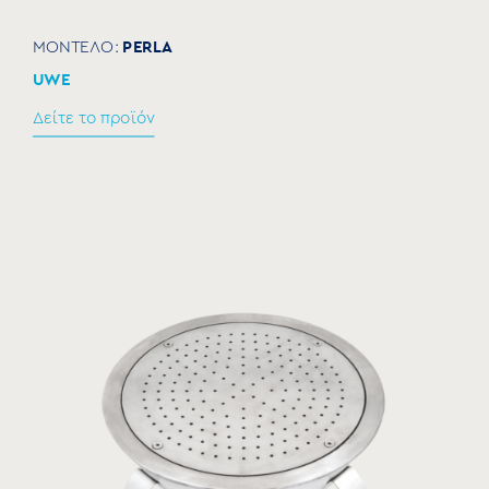
PERLA
ΜΟΝΤΕΛΟ:
UWE
Δείτε το προϊόν