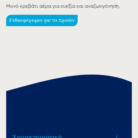
Mονό κρεβάτι αέρα για ευεξία και αναζωογόνηση.
Ενδιαφέρομαι για το προϊόν
Χαρακτηριστικά