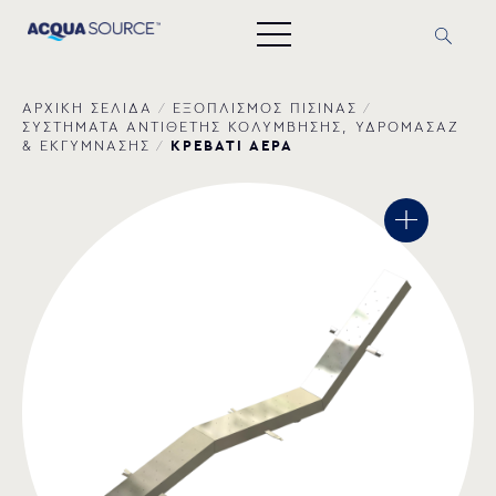
ΑΡΧΙΚΗ ΣΕΛΙΔΑ
/
ΕΞΟΠΛΙΣΜΟΣ ΠΙΣΙΝΑΣ
/
ΣΥΣΤΗΜΑΤΑ ΑΝΤΙΘΕΤΗΣ ΚΟΛΥΜΒΗΣΗΣ, ΥΔΡΟΜΑΣΑΖ
ΚΡΕΒΑΤΙ ΑΕΡΑ
& ΕΚΓΥΜΝΑΣΗΣ
/