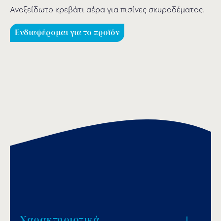
Ανοξείδωτο κρεβάτι αέρα για πισίνες σκυροδέματος.
Ενδιαφέρομαι για το προϊόν
Χαρακτηριστικά