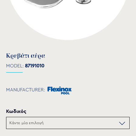
Κρεβάτι αέρα
MODEL:
87191010
MANUFACTURER:
Κωδικός