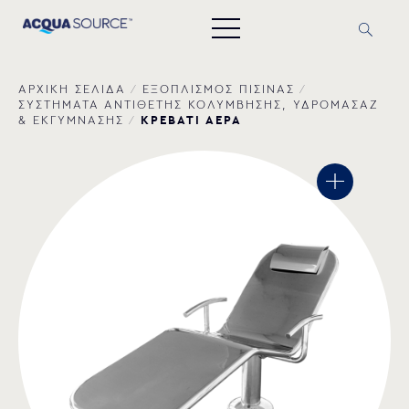
ΑΡΧΙΚΗ ΣΕΛΙΔΑ
/
ΕΞΟΠΛΙΣΜΟΣ ΠΙΣΙΝΑΣ
/
ΣΥΣΤΗΜΑΤΑ ΑΝΤΙΘΕΤΗΣ ΚΟΛΥΜΒΗΣΗΣ, ΥΔΡΟΜΑΣΑΖ
ΚΡΕΒΑΤΙ ΑΕΡΑ
& ΕΚΓΥΜΝΑΣΗΣ
/